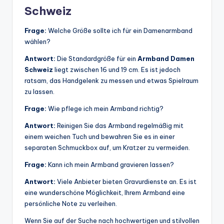
Schweiz
Frage:
Welche Größe sollte ich für ein Damenarmband
wählen?
Antwort:
Die Standardgröße für ein
Armband Damen
Schweiz
liegt zwischen 16 und 19 cm. Es ist jedoch
ratsam, das Handgelenk zu messen und etwas Spielraum
zu lassen.
Frage:
Wie pflege ich mein Armband richtig?
Antwort:
Reinigen Sie das Armband regelmäßig mit
einem weichen Tuch und bewahren Sie es in einer
separaten Schmuckbox auf, um Kratzer zu vermeiden.
Frage:
Kann ich mein Armband gravieren lassen?
Antwort:
Viele Anbieter bieten Gravurdienste an. Es ist
eine wunderschöne Möglichkeit, Ihrem Armband eine
persönliche Note zu verleihen.
Wenn Sie auf der Suche nach hochwertigen und stilvollen