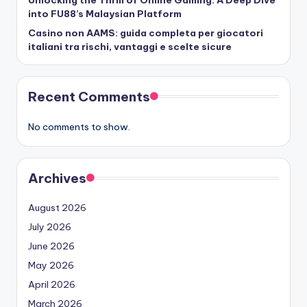
into FU88’s Malaysian Platform
Casino non AAMS: guida completa per giocatori
italiani tra rischi, vantaggi e scelte sicure
Recent Comments
No comments to show.
Archives
August 2026
July 2026
June 2026
May 2026
April 2026
March 2026