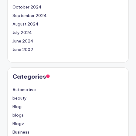
October 2024
September 2024
August 2024
July 2024
June 2024
June 2002
Categories
Automotive
beauty
Blog
blogs
Blogv
Business