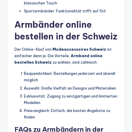
klassischen Touch
Sportarmbänder: Funktionalität trifft auf Stil
Armbänder online
bestellen in der Schweiz
Der Online-Kauf von
Modeaccessoires Schweiz
ist
einfacher denn je. Die Vorteile,
Armband online
bestellen Schweiz
zu wählen, sind zahlreich:
Bequemlichkeit: Bestellungen jederzeit und überall
möglich
Auswahl: Große Vielfalt an Designs und Materialien
Exklusivität: Zugang zu einzigartigen und limitierten
Modellen
Preisvergleich: Einfach, die besten Angebote zu
finden
FAQs zu Armbändern in der