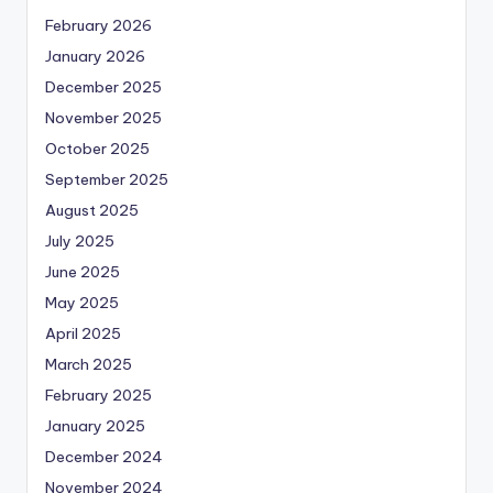
February 2026
January 2026
December 2025
November 2025
October 2025
September 2025
August 2025
July 2025
June 2025
May 2025
April 2025
March 2025
February 2025
January 2025
December 2024
November 2024