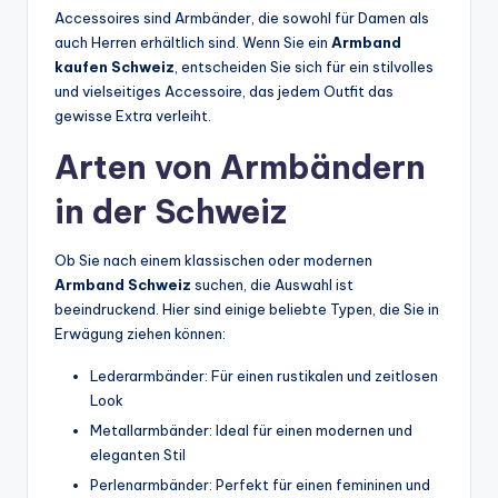
Accessoires sind Armbänder, die sowohl für Damen als
auch Herren erhältlich sind. Wenn Sie ein
Armband
kaufen Schweiz
, entscheiden Sie sich für ein stilvolles
und vielseitiges Accessoire, das jedem Outfit das
gewisse Extra verleiht.
Arten von Armbändern
in der Schweiz
Ob Sie nach einem klassischen oder modernen
Armband Schweiz
suchen, die Auswahl ist
beeindruckend. Hier sind einige beliebte Typen, die Sie in
Erwägung ziehen können:
Lederarmbänder: Für einen rustikalen und zeitlosen
Look
Metallarmbänder: Ideal für einen modernen und
eleganten Stil
Perlenarmbänder: Perfekt für einen femininen und