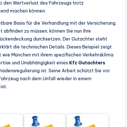
so den Wertverlust des Fahrzeugs trotz
ltend machen können.
tbare Basis für die Verhandlung mit der Versicherung.
 abfinden zu müssen, können Sie nun Ihre
 Rückendeckung durchsetzen. Der Gutachter steht
rklärt die technischen Details. Dieses Beispiel zeigt
t wie München mit ihrem spezifischen Verkehrsklima
ertise und Unabhängigkeit eines
Kfz Gutachters
hadensregulierung ist. Seine Arbeit schützt Sie vor
hr Fahrzeug nach dem Unfall wieder in einem
ist.