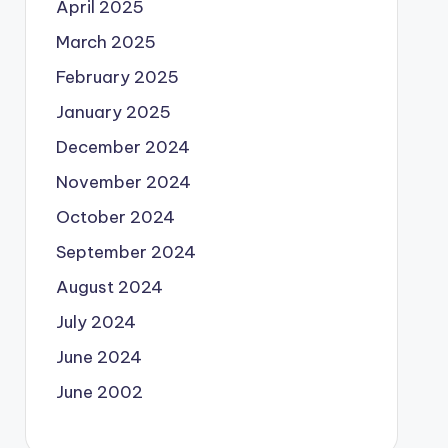
April 2025
March 2025
February 2025
January 2025
December 2024
November 2024
October 2024
September 2024
August 2024
July 2024
June 2024
June 2002