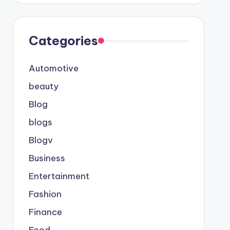
Categories
Automotive
beauty
Blog
blogs
Blogv
Business
Entertainment
Fashion
Finance