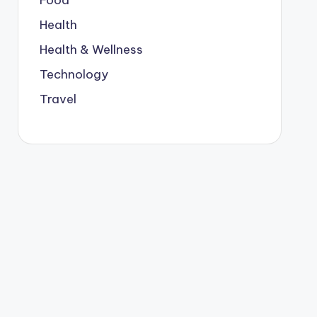
Food
Health
Health & Wellness
Technology
Travel