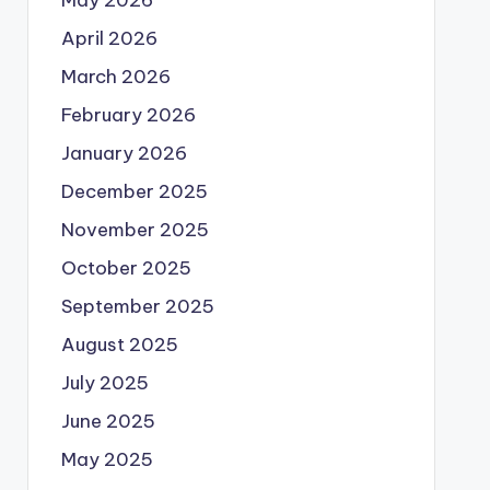
May 2026
April 2026
March 2026
February 2026
January 2026
December 2025
November 2025
October 2025
September 2025
August 2025
July 2025
June 2025
May 2025