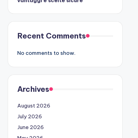
vantaggi e scelte sicure
Recent Comments
No comments to show.
Archives
August 2026
July 2026
June 2026