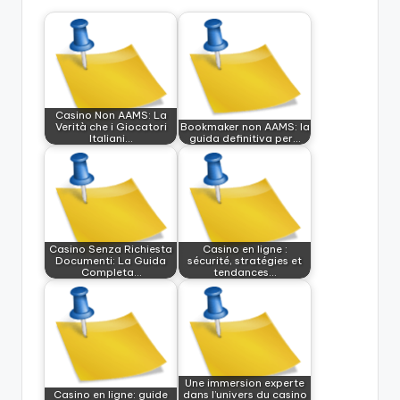
Casino Non AAMS: La
Verità che i Giocatori
Bookmaker non AAMS: la
Italiani…
guida definitiva per…
Casino Senza Richiesta
Casino en ligne :
Documenti: La Guida
sécurité, stratégies et
Completa…
tendances…
Une immersion experte
Casino en ligne: guide
dans l’univers du casino