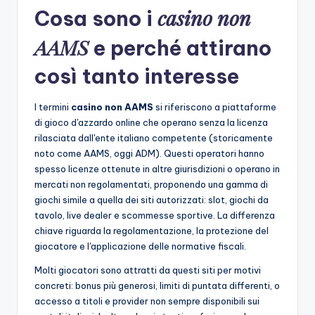
casino non
Cosa sono i
AAMS
e perché attirano
così tanto interesse
I termini
casino non AAMS
si riferiscono a piattaforme
di gioco d'azzardo online che operano senza la licenza
rilasciata dall'ente italiano competen­te (storicamente
noto come AAMS, oggi ADM). Questi operatori hanno
spesso licenze ottenute in altre giurisdizioni o operano in
mercati non regolamentati, proponendo una gamma di
giochi simile a quella dei siti autorizzati: slot, giochi da
tavolo, live dealer e scommesse sportive. La differenza
chiave riguarda la regolamentazione, la protezione del
giocatore e l'applicazione delle normative fiscali.
Molti giocatori sono attratti da questi siti per motivi
concreti: bonus più generosi, limiti di puntata differenti, o
accesso a titoli e provider non sempre disponibili sui