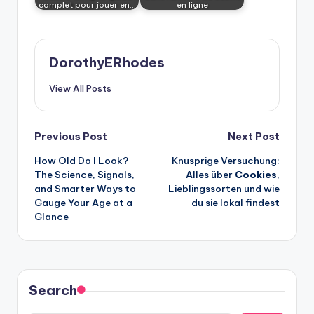
complet pour jouer en…
en ligne
DorothyERhodes
View All Posts
Post
Previous Post
Next Post
How Old Do I Look?
Knusprige Versuchung:
navigation
The Science, Signals,
Alles über
Cookies
,
and Smarter Ways to
Lieblingssorten und wie
Gauge Your Age at a
du sie lokal findest
Glance
Search