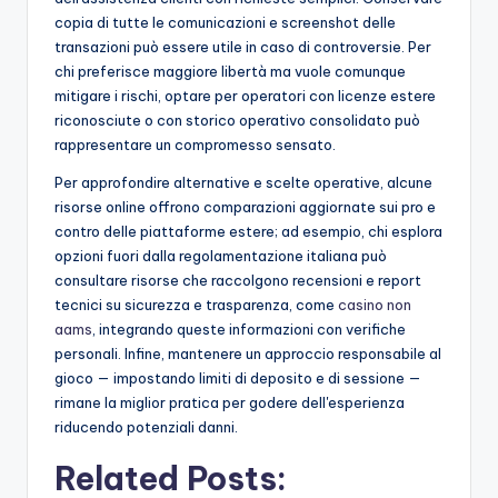
copia di tutte le comunicazioni e screenshot delle
transazioni può essere utile in caso di controversie. Per
chi preferisce maggiore libertà ma vuole comunque
mitigare i rischi, optare per operatori con licenze estere
riconosciute o con storico operativo consolidato può
rappresentare un compromesso sensato.
Per approfondire alternative e scelte operative, alcune
risorse online offrono comparazioni aggiornate sui pro e
contro delle piattaforme estere; ad esempio, chi esplora
opzioni fuori dalla regolamentazione italiana può
consultare risorse che raccolgono recensioni e report
tecnici su sicurezza e trasparenza, come
casino non
aams
, integrando queste informazioni con verifiche
personali. Infine, mantenere un approccio responsabile al
gioco — impostando limiti di deposito e di sessione —
rimane la miglior pratica per godere dell'esperienza
riducendo potenziali danni.
Related Posts: