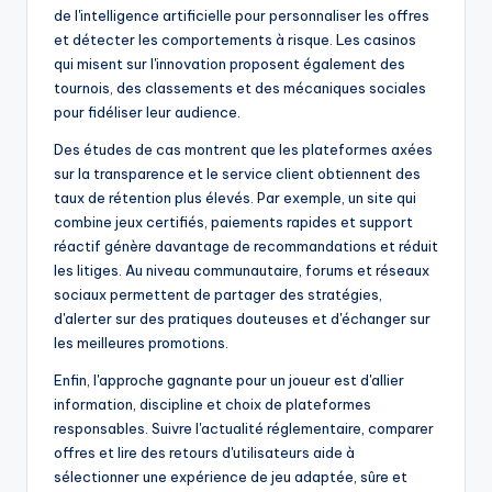
de l'intelligence artificielle pour personnaliser les offres
et détecter les comportements à risque. Les casinos
qui misent sur l'innovation proposent également des
tournois, des classements et des mécaniques sociales
pour fidéliser leur audience.
Des études de cas montrent que les plateformes axées
sur la transparence et le service client obtiennent des
taux de rétention plus élevés. Par exemple, un site qui
combine jeux certifiés, paiements rapides et support
réactif génère davantage de recommandations et réduit
les litiges. Au niveau communautaire, forums et réseaux
sociaux permettent de partager des stratégies,
d'alerter sur des pratiques douteuses et d'échanger sur
les meilleures promotions.
Enfin, l'approche gagnante pour un joueur est d'allier
information, discipline et choix de plateformes
responsables. Suivre l'actualité réglementaire, comparer
offres et lire des retours d'utilisateurs aide à
sélectionner une expérience de jeu adaptée, sûre et