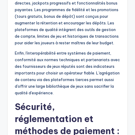
directes, jackpots progressifs et fonctionnalités bonus
payantes. Les programmes de fidélité et les promotions
(tours gratuits, bonus de dépôt) sont conçus pour
augmenter la rétention et encourager les dépôts. Les
plateformes de qualité intègrent des outils de gestion
de compte, limites de jeu et historiques de transactions
pour aider les joueurs à rester maîtres de leur budget.
Enfin, l'interopérabilité entre systèmes de paiement,
conformité aux normes techniques et partenariats avec
des fournisseurs de jeux réputés sont des indicateurs
importants pour choisir un opérateur fiable. L'agrégation
de contenu via des plateformes tierces permet aussi
d'offrir une large bibliothèque de jeux sans sacrifier la
qualité d'expérience.
Sécurité,
réglementation et
méthodes de paiement :