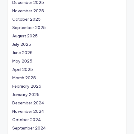
December 2025
November 2025
October 2025
September 2025
August 2025
July 2025
June 2025
May 2025
April 2025
March 2025
February 2025
January 2025
December 2024
November 2024
October 2024
September 2024