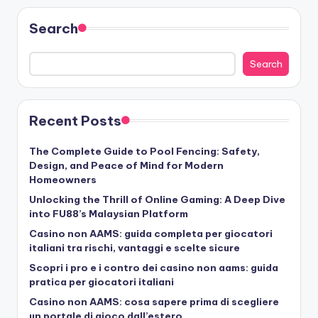
Search
Search
Recent Posts
The Complete Guide to Pool Fencing: Safety,
Design, and Peace of Mind for Modern
Homeowners
Unlocking the Thrill of Online Gaming: A Deep Dive
into FU88’s Malaysian Platform
Casino non AAMS: guida completa per giocatori
italiani tra rischi, vantaggi e scelte sicure
Scopri i pro e i contro dei casino non aams: guida
pratica per giocatori italiani
Casino non AAMS: cosa sapere prima di scegliere
un portale di gioco dall’estero