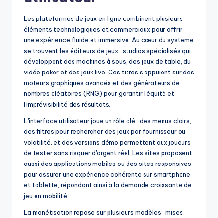
Les plateformes de jeux en ligne combinent plusieurs
éléments technologiques et commerciaux pour offrir
une expérience fluide et immersive. Au cœur du système
se trouvent les éditeurs de jeux : studios spécialisés qui
développent des machines à sous, des jeux de table, du
vidéo poker et des jeux live. Ces titres s'appuient sur des
moteurs graphiques avancés et des générateurs de
nombres aléatoires (RNG) pour garantir l'équité et
l'imprévisibilité des résultats.
L'interface utilisateur joue un rôle clé : des menus clairs,
des filtres pour rechercher des jeux par fournisseur ou
volatilité, et des versions démo permettent aux joueurs
de tester sans risquer d'argent réel. Les sites proposent
aussi des applications mobiles ou des sites responsives
pour assurer une expérience cohérente sur smartphone
et tablette, répondant ainsi à la demande croissante de
jeu en mobilité.
La monétisation repose sur plusieurs modèles : mises