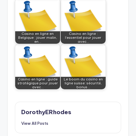
Casino en ligne en
Casino en ligne :
Belgique : jouer malin,
l’essentiel pour jouer
en…
avec…
Casino en ligne : guide
Le boom du casino en
stratégique pour jouer
ligne suisse: sécurité,
avec…
bonus…
DorothyERhodes
View All Posts