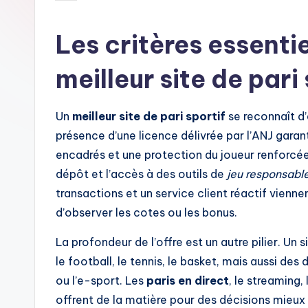
by
Les critères essentie
meilleur site de pari 
Un
meilleur site de pari sportif
se reconnaît d’a
présence d’une licence délivrée par l’ANJ gar
encadrés et une protection du joueur renforcée. C
dépôt et l’accès à des outils de
jeu responsabl
transactions et un service client réactif vien
d’observer les cotes ou les bonus.
La profondeur de l’offre est un autre pilier. U
le football, le tennis, le basket, mais aussi des
ou l’e-sport. Les
paris en direct
, le streaming,
offrent de la matière pour des décisions mieu