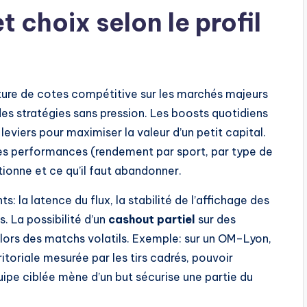
 choix selon le profil
ucture de cotes compétitive sur les marchés majeurs
des stratégies sans pression. Les boosts quotidiens
viers pour maximiser la valeur d’un petit capital.
 des performances (rendement par sport, par type de
tionne et ce qu’il faut abandonner.
nts: la latence du flux, la stabilité de l’affichage des
. La possibilité d’un
cashout partiel
sur des
 lors des matchs volatils. Exemple: sur un OM–Lyon,
rritoriale mesurée par les tirs cadrés, pouvoir
ipe ciblée mène d’un but sécurise une partie du