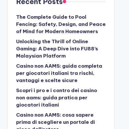
Recent Posts
The Complete Guide to Pool
Fencing: Safety, Design, and Peace
of Mind for Modern Homeowners
Unlocking the Thrill of Online
Gaming: A Deep Dive into FU88’s
Malaysian Platform
Casino non AAMS: guida completa
per giocatori italiani tra rischi,
vantaggi e scelte sicure
Scopri i pro e i contro dei casino
non aams: guida pratica per
giocatori italiani
Casino non AAMS: cosa sapere
prima di scegliere un portale di