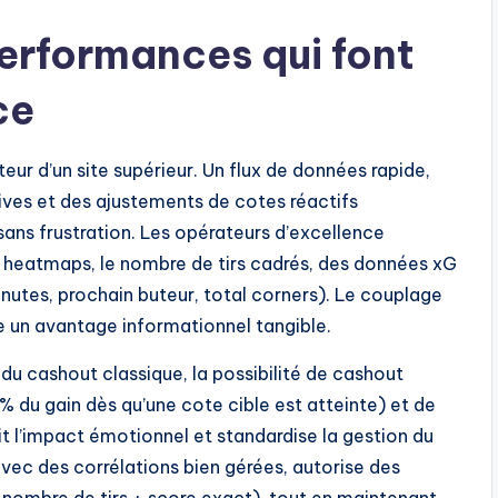
performances qui font
ce
eur d’un site supérieur. Un flux de données rapide,
ives et des ajustements de cotes réactifs
sans frustration. Les opérateurs d’excellence
 heatmaps, le nombre de tirs cadrés, des données xG
inutes, prochain buteur, total corners). Le couplage
e un avantage informationnel tangible.
du cashout classique, la possibilité de cashout
0% du gain dès qu’une cote cible est atteinte) et de
 l’impact émotionnel et standardise la gestion du
avec des corrélations bien gérées, autorise des