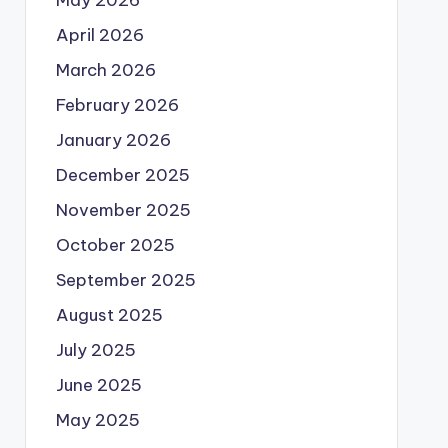
May 2026
April 2026
March 2026
February 2026
January 2026
December 2025
November 2025
October 2025
September 2025
August 2025
July 2025
June 2025
May 2025