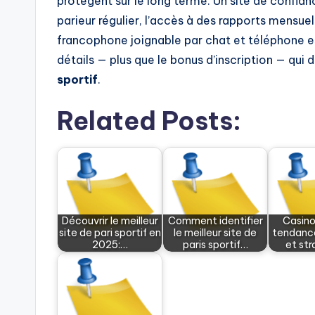
protègent sur le long terme. Un site de confianc
parieur régulier, l’accès à des rapports mensuels,
francophone joignable par chat et téléphone est
détails — plus que le bonus d’inscription — qui 
sportif
.
Related Posts:
Découvrir le meilleur
Comment identifier
Casino 
site de pari sportif en
le meilleur site de
tendance
2025:…
paris sportif…
et st