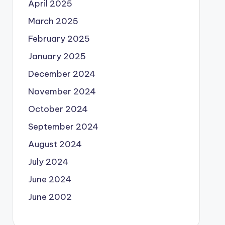
April 2025
March 2025
February 2025
January 2025
December 2024
November 2024
October 2024
September 2024
August 2024
July 2024
June 2024
June 2002