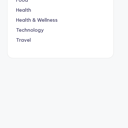
Food
Health
Health & Wellness
Technology
Travel