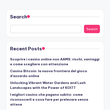
Search
Search
Recent Posts
Scoprire i casino online non AAMS: rischi, vantaggi
e come scegliere con attenzione
Casino Bitcoin: la nuova frontiera del gioco
d’azzardo online
Unlocking Vibrant Water Gardens and Lush
Landscapes with the Power of KOI77
I migliori casino che pagano subito: come
riconoscerli e cosa fare per prelevare senza
attese