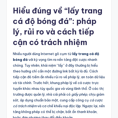
Hiểu đúng về “lấy trang
cá độ bóng đá”: pháp
lý, rủi ro và cách tiếp
cận có trách nhiệm
Nhiều người dùng Internet gõ cụm từ
lấy trang cá độ
bóng đá
với kỳ vọng tìm ra nền tảng đặt cược nhanh
chóng. Tuy nhiên, khái niệm “lấy” ở đây thường bị hiểu
theo hướng chỉ cần một đường link bất kỳ là đủ. Cách
tiếp cận đó tiềm ẩn nhiều rủi ro về pháp lý, an toàn dữ liệu
và tài chính. Trước hết, khung pháp lý về cá cược trực
tuyến khác nhau tùy quốc gia và vùng lãnh thổ. Ở các thị
trường được quản lý, nhà cái phải có
giấy phép
, chịu giám
sát, áp dụng chuẩn bảo mật, cung cấp công cụ
cá cược
có trách nhiệm
và cơ chế khiếu nại độc lập. Ngược lại, nền
tảng không phép có thể bị chặn, bất ổn thanh khoản,
hoặc đơn phương thay đổi điều khoản.