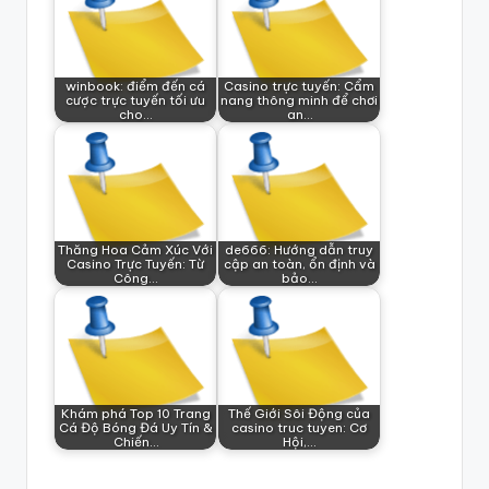
winbook: điểm đến cá
Casino trực tuyến: Cẩm
cược trực tuyến tối ưu
nang thông minh để chơi
cho…
an…
Thăng Hoa Cảm Xúc Với
de666: Hướng dẫn truy
Casino Trực Tuyến: Từ
cập an toàn, ổn định và
Công…
bảo…
Khám phá Top 10 Trang
Thế Giới Sôi Động của
Cá Độ Bóng Đá Uy Tín &
casino truc tuyen: Cơ
Chiến…
Hội,…