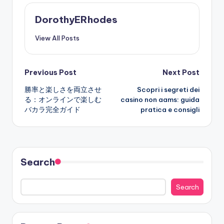
DorothyERhodes
View All Posts
Post
Previous Post
Next Post
勝率と楽しさを両立させ
Scopri i segreti dei
navigation
る：オンラインで楽しむ
casino non aams: guida
バカラ完全ガイド
pratica e consigli
Search
Search