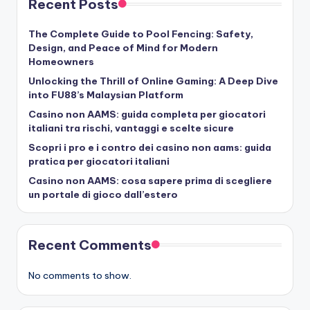
Recent Posts
The Complete Guide to Pool Fencing: Safety,
Design, and Peace of Mind for Modern
Homeowners
Unlocking the Thrill of Online Gaming: A Deep Dive
into FU88’s Malaysian Platform
Casino non AAMS: guida completa per giocatori
italiani tra rischi, vantaggi e scelte sicure
Scopri i pro e i contro dei casino non aams: guida
pratica per giocatori italiani
Casino non AAMS: cosa sapere prima di scegliere
un portale di gioco dall’estero
Recent Comments
No comments to show.