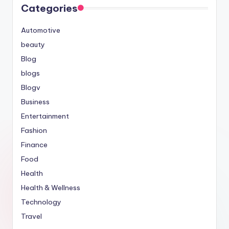
Categories
Automotive
beauty
Blog
blogs
Blogv
Business
Entertainment
Fashion
Finance
Food
Health
Health & Wellness
Technology
Travel