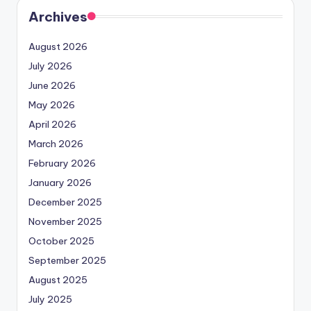
Archives
August 2026
July 2026
June 2026
May 2026
April 2026
March 2026
February 2026
January 2026
December 2025
November 2025
October 2025
September 2025
August 2025
July 2025