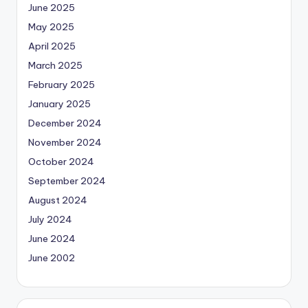
June 2025
May 2025
April 2025
March 2025
February 2025
January 2025
December 2024
November 2024
October 2024
September 2024
August 2024
July 2024
June 2024
June 2002