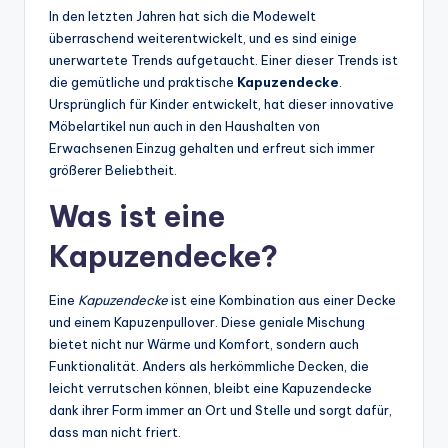
In den letzten Jahren hat sich die Modewelt
überraschend weiterentwickelt, und es sind einige
unerwartete Trends aufgetaucht. Einer dieser Trends ist
die gemütliche und praktische
Kapuzendecke
.
Ursprünglich für Kinder entwickelt, hat dieser innovative
Möbelartikel nun auch in den Haushalten von
Erwachsenen Einzug gehalten und erfreut sich immer
größerer Beliebtheit.
Was ist eine
Kapuzendecke?
Eine
Kapuzendecke
ist eine Kombination aus einer Decke
und einem Kapuzenpullover. Diese geniale Mischung
bietet nicht nur Wärme und Komfort, sondern auch
Funktionalität. Anders als herkömmliche Decken, die
leicht verrutschen können, bleibt eine Kapuzendecke
dank ihrer Form immer an Ort und Stelle und sorgt dafür,
dass man nicht friert.