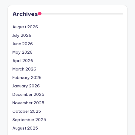
Archives
August 2026
July 2026
June 2026
May 2026
April 2026
March 2026
February 2026
January 2026
December 2025
November 2025
October 2025
September 2025
August 2025