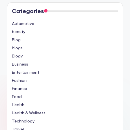
Categories
Automotive
beauty
Blog
blogs
Blogv
Business
Entertainment
Fashion
Finance
Food
Health
Health & Wellness
Technology
Travel