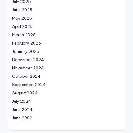
July 2025
June 2025
May 2025
April 2025
March 2025
February 2025
January 2025
December 2024
November 2024
October 2024
September 2024
August 2024
July 2024
June 2024
June 2002