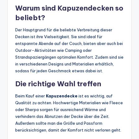
Warum sind Kapuzendecken so
beliebt?
Der Hauptgrund für die beliebte Verbreitung dieser
Decken ist ihre Vielseitigkeit. Sie sind ideal für
entspannte Abende auf der Couch, bieten aber auch bei
Outdoor-Aktivitäten wie Camping oder
Strandspaziergängen optimalen Komfort. Zudem sind sie
in verschiedenen Designs und Materialien erhältlich,
sodass für jeden Geschmack etwas dabei ist.
Die richtige Wahl treffen
Beim Kauf einer
Kapuzendecke
ist es wichtig, auf
Qualität zu achten. Hochwertige Materialien wie Fleece
oder Sherpa sorgen für ausreichend Wärme und
verhindern das Abnutzen der Decke über die Zeit.
Außerdem sollte man die Größe und Passform
berücksichtigen, damit der Komfort nicht verloren geht.