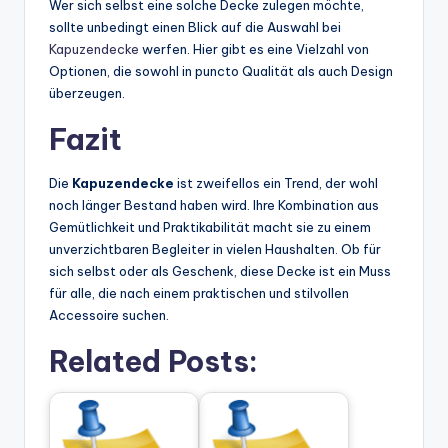
Wer sich selbst eine solche Decke zulegen möchte,
sollte unbedingt einen Blick auf die Auswahl bei
Kapuzendecke
werfen. Hier gibt es eine Vielzahl von
Optionen, die sowohl in puncto Qualität als auch Design
überzeugen.
Fazit
Die
Kapuzendecke
ist zweifellos ein Trend, der wohl
noch länger Bestand haben wird. Ihre Kombination aus
Gemütlichkeit und Praktikabilität macht sie zu einem
unverzichtbaren Begleiter in vielen Haushalten. Ob für
sich selbst oder als Geschenk, diese Decke ist ein Muss
für alle, die nach einem praktischen und stilvollen
Accessoire suchen.
Related Posts: