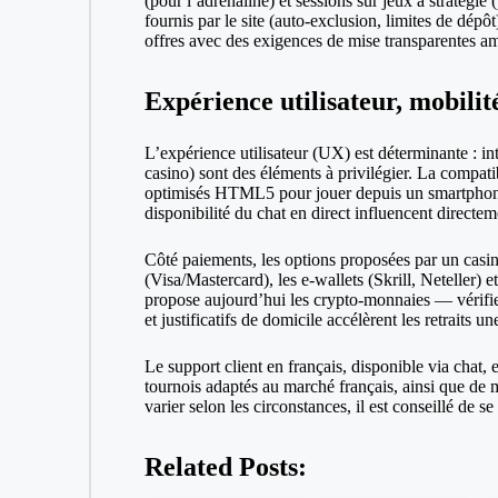
(pour l’adrénaline) et sessions sur jeux à stratégie (
fournis par le site (auto-exclusion, limites de dépôt
offres avec des exigences de mise transparentes amé
Expérience utilisateur, mobilit
L’expérience utilisateur (UX) est déterminante : int
casino) sont des éléments à privilégier. La compat
optimisés HTML5 pour jouer depuis un smartphone ou 
disponibilité du chat en direct influencent directeme
Côté paiements, les options proposées par un casin
(Visa/Mastercard), les e-wallets (Skrill, Neteller)
propose aujourd’hui les crypto-monnaies — vérifier 
et justificatifs de domicile accélèrent les retraits u
Le support client en français, disponible via chat, 
tournois adaptés au marché français, ainsi que de m
varier selon les circonstances, il est conseillé de s
Related Posts: