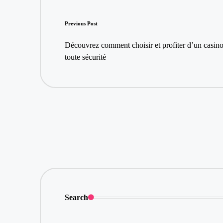
Post
Previous Post
navigation
Découvrez comment choisir et profiter d’un casino
toute sécurité
Search