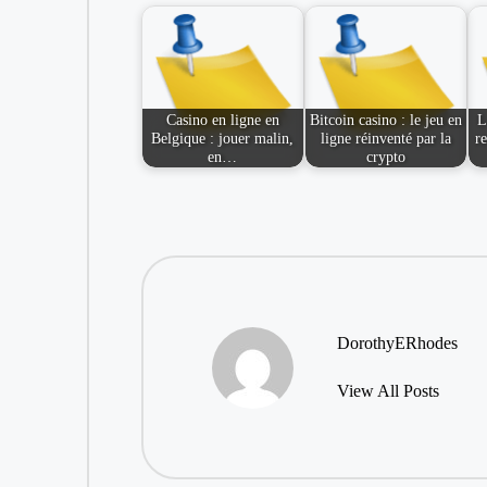
Casino en ligne en
Bitcoin casino : le jeu en
L
Belgique : jouer malin,
ligne réinventé par la
re
en…
crypto
DorothyERhodes
View All Posts