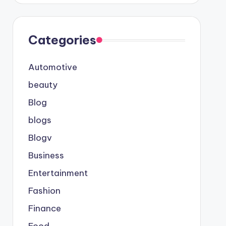
Categories
Automotive
beauty
Blog
blogs
Blogv
Business
Entertainment
Fashion
Finance