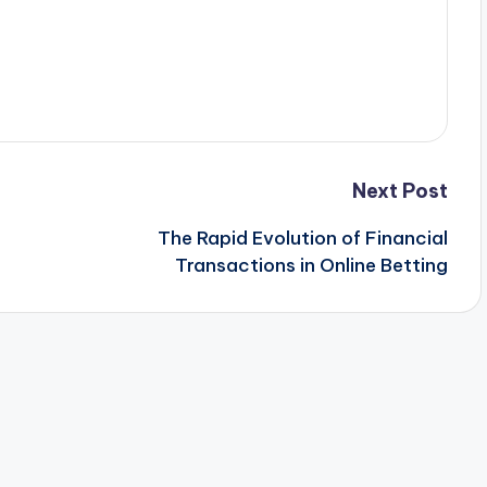
Next Post
The Rapid Evolution of Financial
Transactions in Online Betting