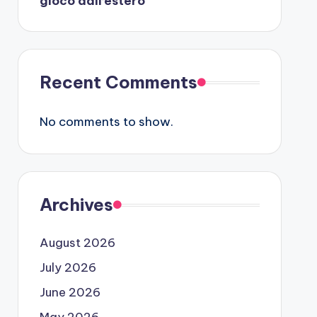
gioco dall’estero
Recent Comments
No comments to show.
Archives
August 2026
July 2026
June 2026