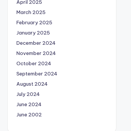
April 2025
March 2025
February 2025
January 2025
December 2024
November 2024
October 2024
September 2024
August 2024
July 2024
June 2024
June 2002