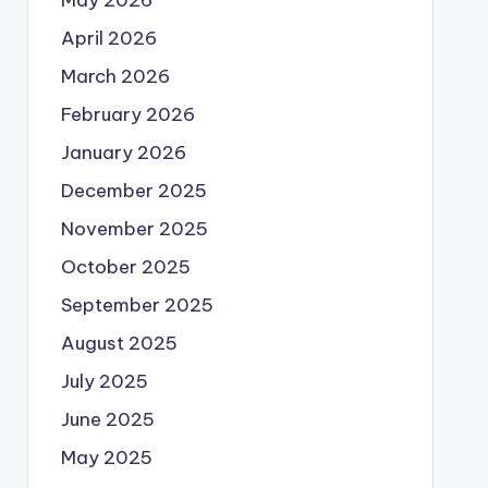
May 2026
April 2026
March 2026
February 2026
January 2026
December 2025
November 2025
October 2025
September 2025
August 2025
July 2025
June 2025
May 2025