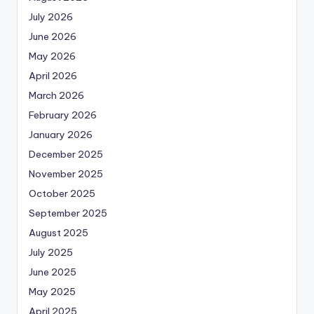
July 2026
June 2026
May 2026
April 2026
March 2026
February 2026
January 2026
December 2025
November 2025
October 2025
September 2025
August 2025
July 2025
June 2025
May 2025
April 2025