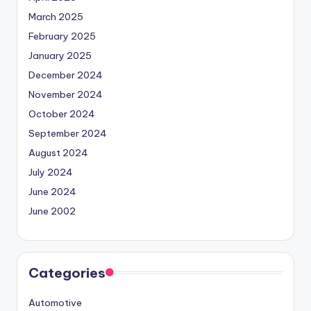
March 2025
February 2025
January 2025
December 2024
November 2024
October 2024
September 2024
August 2024
July 2024
June 2024
June 2002
Categories
Automotive