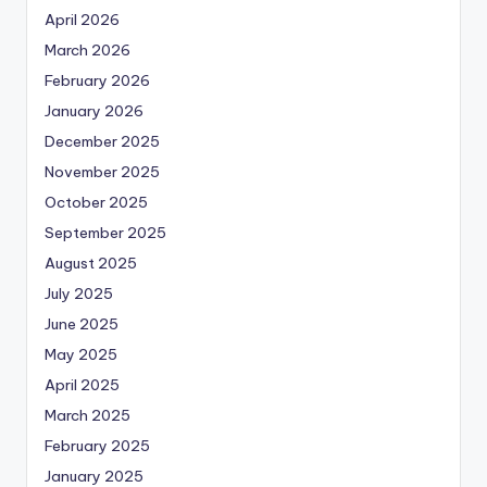
April 2026
March 2026
February 2026
January 2026
December 2025
November 2025
October 2025
September 2025
August 2025
July 2025
June 2025
May 2025
April 2025
March 2025
February 2025
January 2025