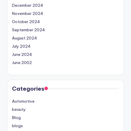
December 2024
November 2024
October 2024
September 2024
August 2024
July 2024
June 2024
June 2002
Categories
Automotive
beauty
Blog
blogs