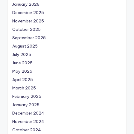
January 2026
December 2025
November 2025
October 2025
September 2025
August 2025
July 2025
June 2025
May 2025
April 2025
March 2025
February 2025
January 2025
December 2024
November 2024
October 2024