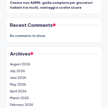
Casino non AAMS: guida completa per giocatori
italiani tra rischi, vantaggi e scelte sicure
Recent Comments
No comments to show.
Archives
August 2026
July 2026
June 2026
May 2026
April 2026
March 2026
February 2026