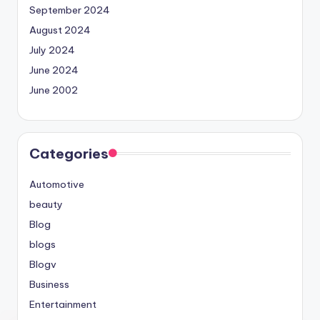
September 2024
August 2024
July 2024
June 2024
June 2002
Categories
Automotive
beauty
Blog
blogs
Blogv
Business
Entertainment