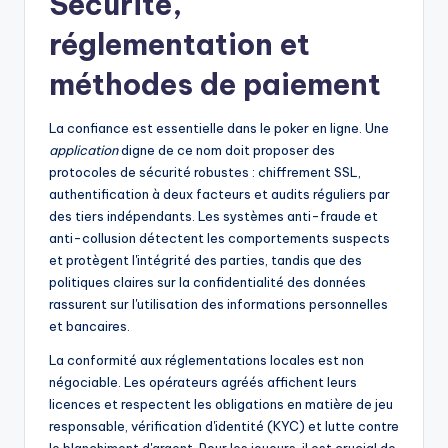
Sécurité,
réglementation et
méthodes de paiement
La confiance est essentielle dans le poker en ligne. Une
application
digne de ce nom doit proposer des
protocoles de sécurité robustes : chiffrement SSL,
authentification à deux facteurs et audits réguliers par
des tiers indépendants. Les systèmes anti-fraude et
anti-collusion détectent les comportements suspects
et protègent l'intégrité des parties, tandis que des
politiques claires sur la confidentialité des données
rassurent sur l'utilisation des informations personnelles
et bancaires.
La conformité aux réglementations locales est non
négociable. Les opérateurs agréés affichent leurs
licences et respectent les obligations en matière de jeu
responsable, vérification d'identité (KYC) et lutte contre