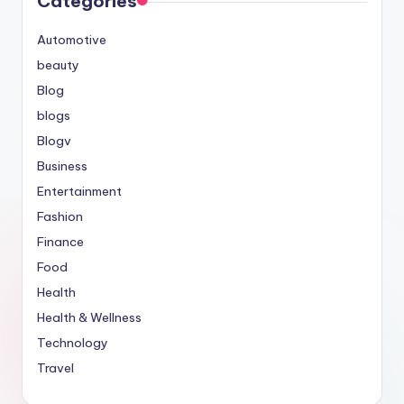
Categories
Automotive
beauty
Blog
blogs
Blogv
Business
Entertainment
Fashion
Finance
Food
Health
Health & Wellness
Technology
Travel