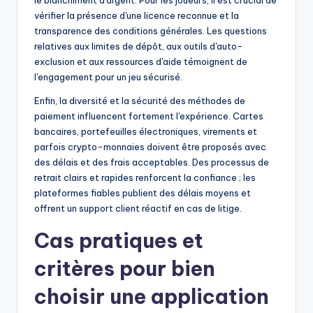
le blanchiment d'argent. Pour les joueurs, il est crucial de
vérifier la présence d'une licence reconnue et la
transparence des conditions générales. Les questions
relatives aux limites de dépôt, aux outils d'auto-
exclusion et aux ressources d'aide témoignent de
l'engagement pour un jeu sécurisé.
Enfin, la diversité et la sécurité des méthodes de
paiement influencent fortement l'expérience. Cartes
bancaires, portefeuilles électroniques, virements et
parfois crypto-monnaies doivent être proposés avec
des délais et des frais acceptables. Des processus de
retrait clairs et rapides renforcent la confiance ; les
plateformes fiables publient des délais moyens et
offrent un support client réactif en cas de litige.
Cas pratiques et
critères pour bien
choisir une application