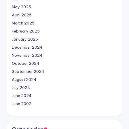
May 2025
April 2025
March 2025
February 2025
January 2025
December 2024
November 2024
October 2024
September 2024
August 2024
July 2024
June 2024
June 2002