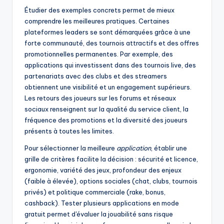
Étudier des exemples concrets permet de mieux
comprendre les meilleures pratiques. Certaines
plateformes leaders se sont démarquées grâce à une
forte communauté, des tournois attractifs et des offres
promotionnelles permanentes. Par exemple, des
applications qui investissent dans des tournois live, des
partenariats avec des clubs et des streamers
obtiennent une visibilité et un engagement supérieurs.
Les retours des joueurs sur les forums et réseaux
sociaux renseignent sur la qualité du service client, la
fréquence des promotions et la diversité des joueurs
présents à toutes les limites.
Pour sélectionner la meilleure
application
, établir une
grille de critères facilite la décision : sécurité et licence,
ergonomie, variété des jeux, profondeur des enjeux
(faible à élevée), options sociales (chat, clubs, tournois
privés) et politique commerciale (rake, bonus,
cashback). Tester plusieurs applications en mode
gratuit permet d'évaluer la jouabilité sans risque