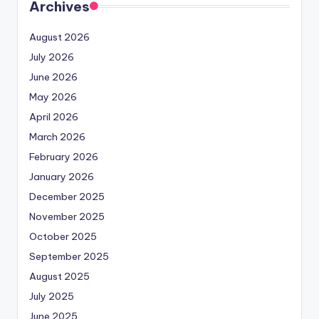
Archives
August 2026
July 2026
June 2026
May 2026
April 2026
March 2026
February 2026
January 2026
December 2025
November 2025
October 2025
September 2025
August 2025
July 2025
June 2025