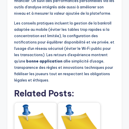
financier. Un suivi des performances personnelles via les
outils d'analyse intégrés aide aussi à améliorer son
niveau et à mesurer la valeur ajoutée de la plateforme.
Les conseils pratiques incluent la gestion de la bankroll
adaptée au mobile (éviter les tables trop rapides si la
concentration est limitée), la configuration des
notifications pour équilibrer disponibilité et vie privée, et
l'usage d'un réseau sécurisé (éviter le Wi‑Fi public pour
les transactions). Les retours d'expérience montrent
qu'une
bonne application
allie simplicité d'usage,
transparence des règles et innovations techniques pour
fidéliser les joueurs tout en respectant les obligations
légales et éthiques.
Related Posts: