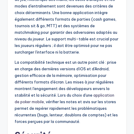
modes d'entraînement sont devenues des critères de
choix déterminants. Une bonne application intègre
également différents formats de parties (cash games,
tournois sit & go, MTT) et des systèmes de
matchmaking pour garantir des adversaires adaptés au
niveau du joueur. Le support multi-table est crucial pour
les joueurs réguliers ; il doit être optimisé pour ne pas
surcharger l'interface ni la batterie.
La compatibilité technique est un autre point clé : prise
en charge des dernières versions d'iOS et d'Android,
gestion efficace de la mémoire, optimisation pour
différents formats d'écran. Les mises à jour régulières
montrent l'engagement des développeurs envers la
stabilité et la sécurité. Lors du choix d'une
application
de poker mobile
, vérifier les notes et avis sur les stores
permet de repérer rapidement les problématiques
récurrentes (bugs, lenteur, doublons de comptes) et les
forces perçues par la communauté.