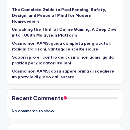
The Complete Guide to Pool Fencing: Safety,
Design, and Peace of Mind for Modern
Homeowners
Unlocking the Thrill of Online Gaming: A Deep Dive
into FU88’s Malaysian Platform
Casino non AAMS: guida completa per giocatori
italiani tra rischi, vantaggi e scelte sicure
Scopri i pro e i contro dei casino non aams: guida
pratica per giocatori italiani
Casino non AAMS: cosa sapere prima di scegliere
un portale di gioco dall’estero
Recent Comments
No comments to show.