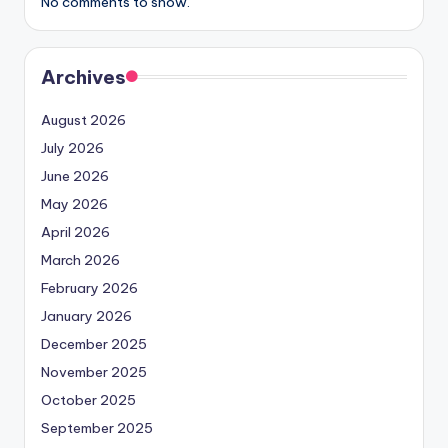
No comments to show.
Archives
August 2026
July 2026
June 2026
May 2026
April 2026
March 2026
February 2026
January 2026
December 2025
November 2025
October 2025
September 2025