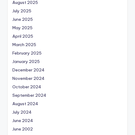
August 2025
July 2025
June 2025
May 2025
April 2025
March 2025
February 2025
January 2025
December 2024
November 2024
October 2024
September 2024
August 2024
July 2024
June 2024
June 2002