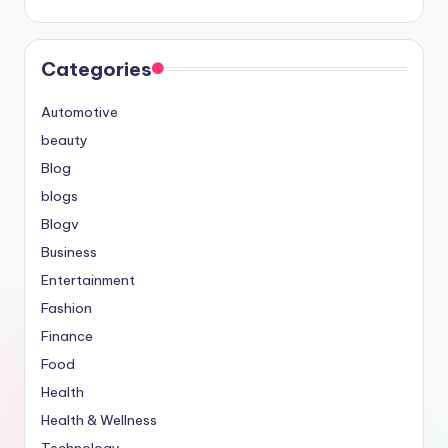
Categories
Automotive
beauty
Blog
blogs
Blogv
Business
Entertainment
Fashion
Finance
Food
Health
Health & Wellness
Technology