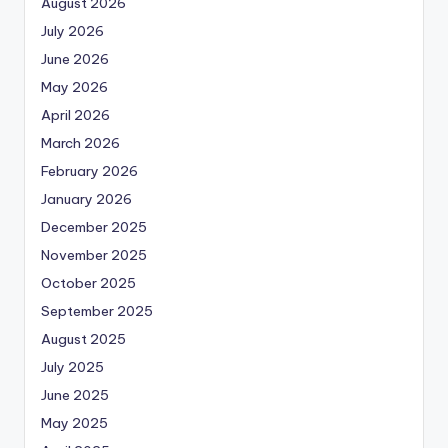
August 2026
July 2026
June 2026
May 2026
April 2026
March 2026
February 2026
January 2026
December 2025
November 2025
October 2025
September 2025
August 2025
July 2025
June 2025
May 2025