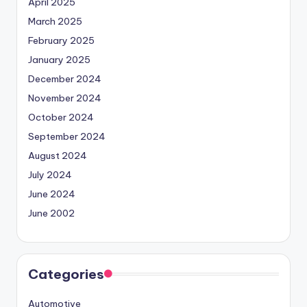
April 2025
March 2025
February 2025
January 2025
December 2024
November 2024
October 2024
September 2024
August 2024
July 2024
June 2024
June 2002
Categories
Automotive