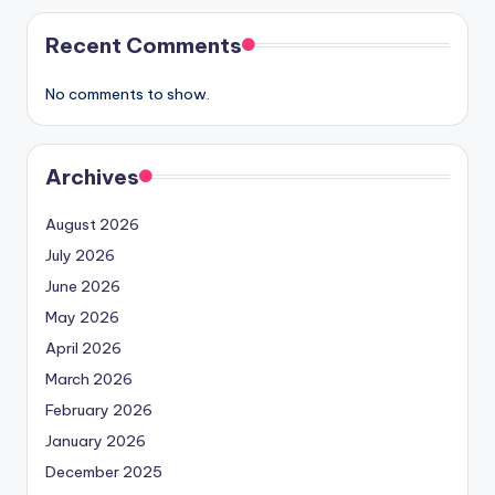
Recent Comments
No comments to show.
Archives
August 2026
July 2026
June 2026
May 2026
April 2026
March 2026
February 2026
January 2026
December 2025