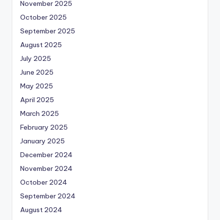
November 2025
October 2025
September 2025
August 2025
July 2025
June 2025
May 2025
April 2025
March 2025
February 2025
January 2025
December 2024
November 2024
October 2024
September 2024
August 2024