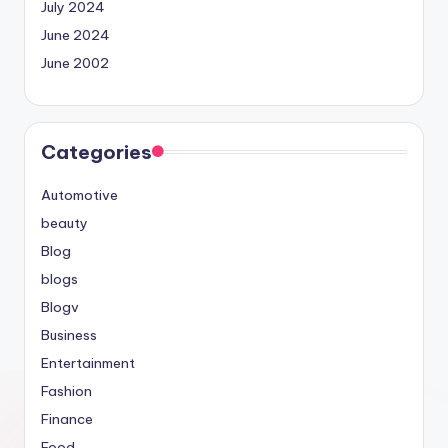
July 2024
June 2024
June 2002
Categories
Automotive
beauty
Blog
blogs
Blogv
Business
Entertainment
Fashion
Finance
Food