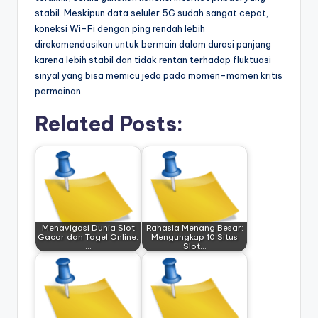
stabil. Meskipun data seluler 5G sudah sangat cepat,
koneksi Wi-Fi dengan ping rendah lebih
direkomendasikan untuk bermain dalam durasi panjang
karena lebih stabil dan tidak rentan terhadap fluktuasi
sinyal yang bisa memicu jeda pada momen-momen kritis
permainan.
Related Posts:
Menavigasi Dunia Slot
Rahasia Menang Besar:
Gacor dan Togel Online:
Mengungkap 10 Situs
…
Slot…