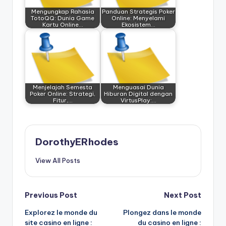
Mengungkap Rahasia
Panduan Strategis Poker
TotoQQ: Dunia Game
Online: Menyelami
Kartu Online…
Ekosistem…
Menjelajah Semesta
Menguasai Dunia
Poker Online: Strategi,
Hiburan Digital dengan
Fitur,…
VirtusPlay:…
DorothyERhodes
View All Posts
Post
Previous Post
Next Post
Explorez le monde du
Plongez dans le monde
navigation
site casino en ligne :
du casino en ligne :