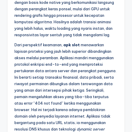
dengan basis kode native yang berkomunikasi langsung
dengan perangkat keras ponsel, mulai dari GPU untuk
rendering grafis hingga prosesor untuk kecepatan
komputasi algoritma. Hasilnya adalah transisi animasi
yang lebih halus, waktu loading yang nyaris instan, dan
responsivitas layar sentuh yang tidak mengalami lag.
Dari perspektif keamanan,
apk slot
menawarkan
lapisan proteksi yang jauh lebih superior dibandingkan
akses melalui peramban. Aplikasi mandiri menggunakan
protokol enkripsi end-to-end yang memproteksi
pertukaran data antara server dan perangkat pengguna.
Ini berarti setiap transaksi finansial, data pribadi, serta
riwayat permainan dibungkus dalam terowongan data
yang aman dari intersepsi pihak ketiga. Seringkali,
pemain mengeluhkan akses yang tiba-tiba terputus
atau error “404 not found” ketika menggunakan
browser. Hal ini terjadi karena adanya pemblokiran
domain oleh penyedia layanan internet. Aplikasi tidak
bergantung pada satu URL statis; ia menggunakan
resolusi DNS khusus dan teknologi
dynamic server