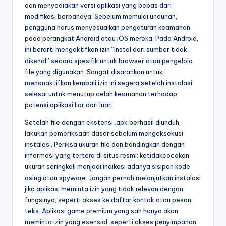
dan menyediakan versi aplikasi yang bebas dari
modifikasi berbahaya. Sebelum memulai unduhan,
pengguna harus menyesuaikan pengaturan keamanan
pada perangkat Android atau iOS mereka. Pada Android,
ini berarti mengaktifkan izin “Instal dari sumber tidak
dikenal” secara spesifik untuk browser atau pengelola
file yang digunakan. Sangat disarankan untuk
menonaktifkan kembali izin ini segera setelah instalasi
selesai untuk menutup celah keamanan terhadap
potensi aplikasi liar dari luar.
Setelah file dengan ekstensi .apk berhasil diunduh,
lakukan pemeriksaan dasar sebelum mengeksekusi
instalasi. Periksa ukuran file dan bandingkan dengan
informasi yang tertera di situs resmi; ketidakcocokan
ukuran seringkali menjadi indikasi adanya sisipan kode
asing atau spyware. Jangan pernah melanjutkan instalasi
jika aplikasi meminta izin yang tidak relevan dengan
fungsinya, seperti akses ke daftar kontak atau pesan
teks. Aplikasi game premium yang sah hanya akan
meminta izin yang esensial, seperti akses penyimpanan