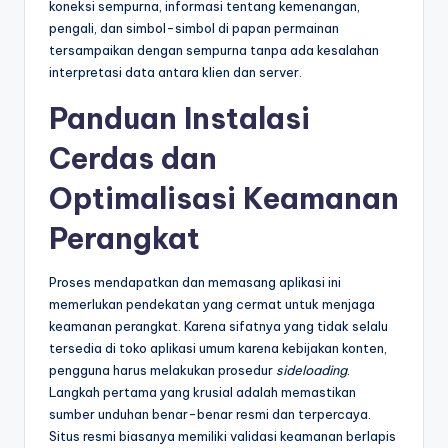
koneksi sempurna, informasi tentang kemenangan,
pengali, dan simbol-simbol di papan permainan
tersampaikan dengan sempurna tanpa ada kesalahan
interpretasi data antara klien dan server.
Panduan Instalasi
Cerdas dan
Optimalisasi Keamanan
Perangkat
Proses mendapatkan dan memasang aplikasi ini
memerlukan pendekatan yang cermat untuk menjaga
keamanan perangkat. Karena sifatnya yang tidak selalu
tersedia di toko aplikasi umum karena kebijakan konten,
pengguna harus melakukan prosedur
sideloading
.
Langkah pertama yang krusial adalah memastikan
sumber unduhan benar-benar resmi dan terpercaya.
Situs resmi biasanya memiliki validasi keamanan berlapis