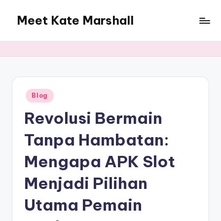
Meet Kate Marshall
Skip
to
From
content
personal
to
global:
a
full
Posted
Blog
in
spectrum
Revolusi Bermain
blog
Tanpa Hambatan:
Mengapa APK Slot
Menjadi Pilihan
Utama Pemain