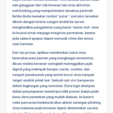
ada gangguan dari tab browser lain atau aktivitas
multitasking yang memperlambat eksekusi perintah.
Ketika Anda menekan tombol “putar”, instruksi tersebut
dikirim dengan latensi sangat rendah ke server,
menghasilkan pengalaman yang benar-benar real-time.
Ini krusial untuk menjaga integritas permainan, karena
jeda sekecil apapun dapat merusak ritme dan emosi
saat bermain.
Dari sisi privasi, aplikasi memberikan solusi atas
keresahan para pemain yang menghargai anonimitas.
Akses melalui browser seringkali meninggalkan jejak
digital yang melimpah berupa
cache
,
cookies
, dan
riwayat penelusuran yang rentan bocor atau menjadi
target analitik pihak luar. Sebuah
apk slot
beroperasi
dalam lingkungan yang terisolasi. Data login disimpan
dalam penyimpanan terenkripsi milik ponsel, bukan pada
basis data peramban yang mudah diakses. Ini berarti
risiko pencurian kredensial akun akibat serangan phishing
atau malware pada browser dapat diminimalisir secara