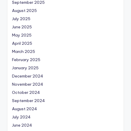
September 2025
August 2025
July 2025
June 2025
May 2025
April 2025
March 2025
February 2025
January 2025
December 2024
November 2024
October 2024
September 2024
August 2024
July 2024
June 2024