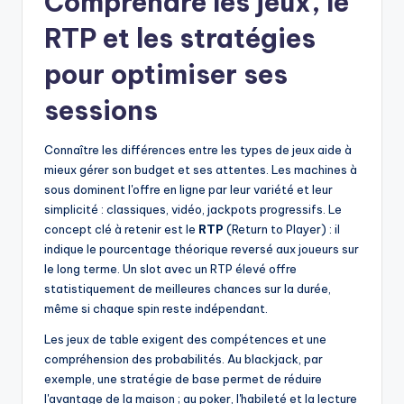
Comprendre les jeux, le
RTP et les stratégies
pour optimiser ses
sessions
Connaître les différences entre les types de jeux aide à
mieux gérer son budget et ses attentes. Les machines à
sous dominent l'offre en ligne par leur variété et leur
simplicité : classiques, vidéo, jackpots progressifs. Le
concept clé à retenir est le
RTP
(Return to Player) : il
indique le pourcentage théorique reversé aux joueurs sur
le long terme. Un slot avec un RTP élevé offre
statistiquement de meilleures chances sur la durée,
même si chaque spin reste indépendant.
Les jeux de table exigent des compétences et une
compréhension des probabilités. Au blackjack, par
exemple, une stratégie de base permet de réduire
l'avantage de la maison ; au poker, l'habileté et la lecture