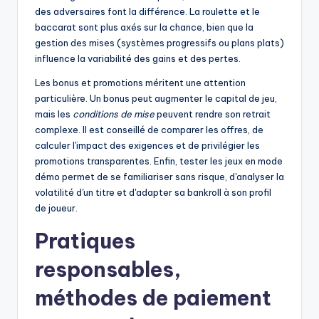
des adversaires font la différence. La roulette et le
baccarat sont plus axés sur la chance, bien que la
gestion des mises (systèmes progressifs ou plans plats)
influence la variabilité des gains et des pertes.
Les bonus et promotions méritent une attention
particulière. Un bonus peut augmenter le capital de jeu,
mais les
conditions de mise
peuvent rendre son retrait
complexe. Il est conseillé de comparer les offres, de
calculer l'impact des exigences et de privilégier les
promotions transparentes. Enfin, tester les jeux en mode
démo permet de se familiariser sans risque, d'analyser la
volatilité d'un titre et d'adapter sa bankroll à son profil
de joueur.
Pratiques
responsables,
méthodes de paiement