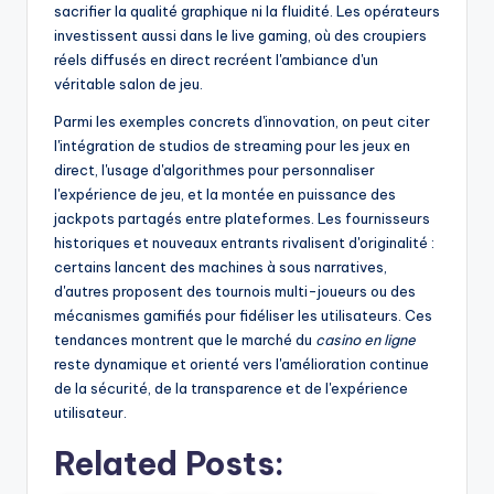
sacrifier la qualité graphique ni la fluidité. Les opérateurs
investissent aussi dans le live gaming, où des croupiers
réels diffusés en direct recréent l'ambiance d'un
véritable salon de jeu.
Parmi les exemples concrets d'innovation, on peut citer
l'intégration de studios de streaming pour les jeux en
direct, l'usage d'algorithmes pour personnaliser
l'expérience de jeu, et la montée en puissance des
jackpots partagés entre plateformes. Les fournisseurs
historiques et nouveaux entrants rivalisent d'originalité :
certains lancent des machines à sous narratives,
d'autres proposent des tournois multi-joueurs ou des
mécanismes gamifiés pour fidéliser les utilisateurs. Ces
tendances montrent que le marché du
casino en ligne
reste dynamique et orienté vers l'amélioration continue
de la sécurité, de la transparence et de l'expérience
utilisateur.
Related Posts: