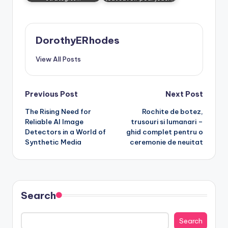
DorothyERhodes
View All Posts
Post
Previous Post
Next Post
The Rising Need for
Rochite de botez,
navigation
Reliable AI Image
trusouri si lumanari –
Detectors in a World of
ghid complet pentru o
Synthetic Media
ceremonie de neuitat
Search
Search