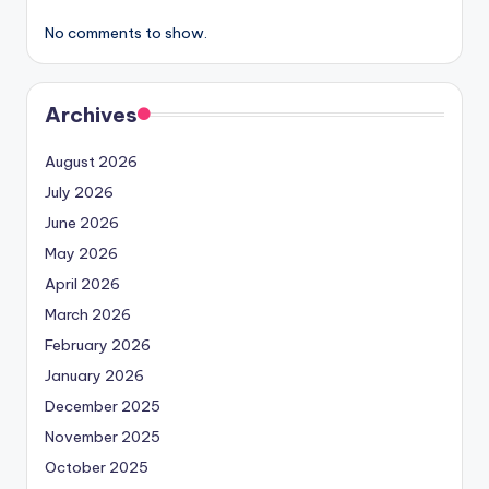
No comments to show.
Archives
August 2026
July 2026
June 2026
May 2026
April 2026
March 2026
February 2026
January 2026
December 2025
November 2025
October 2025