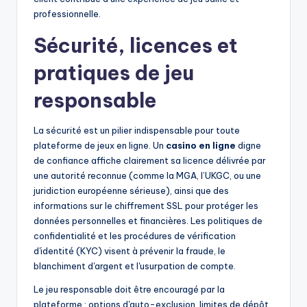
professionnelle.
Sécurité, licences et
pratiques de jeu
responsable
La sécurité est un pilier indispensable pour toute
plateforme de jeux en ligne. Un
casino en ligne
digne
de confiance affiche clairement sa licence délivrée par
une autorité reconnue (comme la MGA, l’UKGC, ou une
juridiction européenne sérieuse), ainsi que des
informations sur le chiffrement SSL pour protéger les
données personnelles et financières. Les politiques de
confidentialité et les procédures de vérification
d'identité (KYC) visent à prévenir la fraude, le
blanchiment d'argent et l'usurpation de compte.
Le jeu responsable doit être encouragé par la
plateforme : options d'auto-exclusion, limites de dépôt