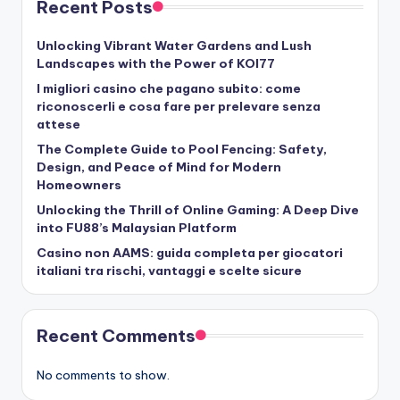
Recent Posts
Unlocking Vibrant Water Gardens and Lush
Landscapes with the Power of KOI77
I migliori casino che pagano subito: come
riconoscerli e cosa fare per prelevare senza
attese
The Complete Guide to Pool Fencing: Safety,
Design, and Peace of Mind for Modern
Homeowners
Unlocking the Thrill of Online Gaming: A Deep Dive
into FU88’s Malaysian Platform
Casino non AAMS: guida completa per giocatori
italiani tra rischi, vantaggi e scelte sicure
Recent Comments
No comments to show.