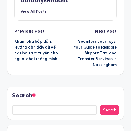
DorothyERhodes
View All Posts
Post
Previous Post
Next Post
Khám phá hấp dẫn:
Seamless Journeys:
navigation
Hướng dẫn đầy đủ về
Your Guide to Reliable
casino trực tuyến cho
Airport Taxi and
người chơi thông minh
Transfer Services in
Nottingham
Search
Search