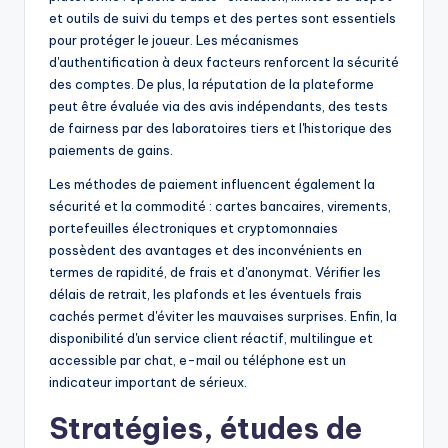
et outils de suivi du temps et des pertes sont essentiels
pour protéger le joueur. Les mécanismes
d'authentification à deux facteurs renforcent la sécurité
des comptes. De plus, la réputation de la plateforme
peut être évaluée via des avis indépendants, des tests
de fairness par des laboratoires tiers et l'historique des
paiements de gains.
Les méthodes de paiement influencent également la
sécurité et la commodité : cartes bancaires, virements,
portefeuilles électroniques et cryptomonnaies
possèdent des avantages et des inconvénients en
termes de rapidité, de frais et d'anonymat. Vérifier les
délais de retrait, les plafonds et les éventuels frais
cachés permet d'éviter les mauvaises surprises. Enfin, la
disponibilité d'un service client réactif, multilingue et
accessible par chat, e-mail ou téléphone est un
indicateur important de sérieux.
Stratégies, études de