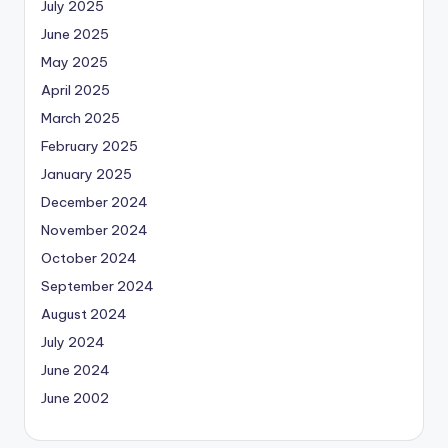
July 2025
June 2025
May 2025
April 2025
March 2025
February 2025
January 2025
December 2024
November 2024
October 2024
September 2024
August 2024
July 2024
June 2024
June 2002