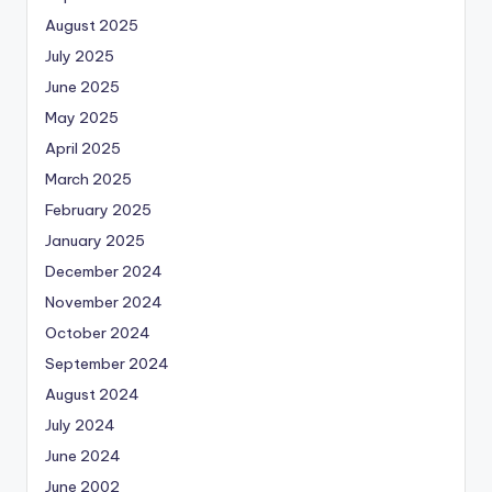
August 2025
July 2025
June 2025
May 2025
April 2025
March 2025
February 2025
January 2025
December 2024
November 2024
October 2024
September 2024
August 2024
July 2024
June 2024
June 2002