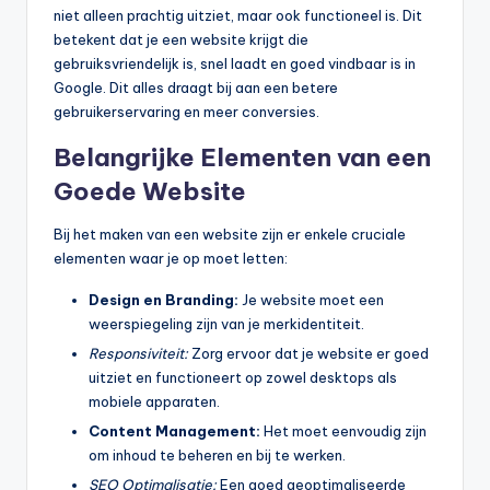
niet alleen prachtig uitziet, maar ook functioneel is. Dit
betekent dat je een website krijgt die
gebruiksvriendelijk is, snel laadt en goed vindbaar is in
Google. Dit alles draagt bij aan een betere
gebruikerservaring en meer conversies.
Belangrijke Elementen van een
Goede Website
Bij het maken van een website zijn er enkele cruciale
elementen waar je op moet letten:
Design en Branding:
Je website moet een
weerspiegeling zijn van je merkidentiteit.
Responsiviteit:
Zorg ervoor dat je website er goed
uitziet en functioneert op zowel desktops als
mobiele apparaten.
Content Management:
Het moet eenvoudig zijn
om inhoud te beheren en bij te werken.
SEO Optimalisatie:
Een goed geoptimaliseerde