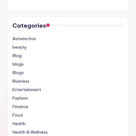
Categories
Automotive
beauty
Blog
blogs
Blogv
Business
Entertainment
Fashion
Finance
Food
Health
Health & Wellness