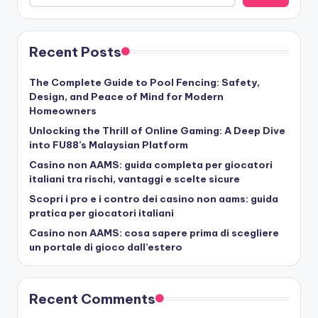
Recent Posts
The Complete Guide to Pool Fencing: Safety,
Design, and Peace of Mind for Modern
Homeowners
Unlocking the Thrill of Online Gaming: A Deep Dive
into FU88’s Malaysian Platform
Casino non AAMS: guida completa per giocatori
italiani tra rischi, vantaggi e scelte sicure
Scopri i pro e i contro dei casino non aams: guida
pratica per giocatori italiani
Casino non AAMS: cosa sapere prima di scegliere
un portale di gioco dall’estero
Recent Comments