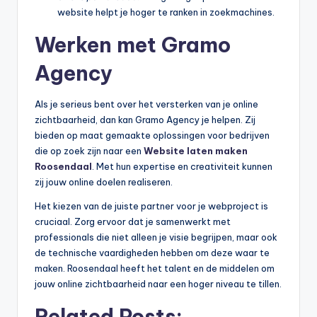
website helpt je hoger te ranken in zoekmachines.
Werken met Gramo
Agency
Als je serieus bent over het versterken van je online
zichtbaarheid, dan kan Gramo Agency je helpen. Zij
bieden op maat gemaakte oplossingen voor bedrijven
die op zoek zijn naar een
Website laten maken
Roosendaal
. Met hun expertise en creativiteit kunnen
zij jouw online doelen realiseren.
Het kiezen van de juiste partner voor je webproject is
cruciaal. Zorg ervoor dat je samenwerkt met
professionals die niet alleen je visie begrijpen, maar ook
de technische vaardigheden hebben om deze waar te
maken. Roosendaal heeft het talent en de middelen om
jouw online zichtbaarheid naar een hoger niveau te tillen.
Related Posts: