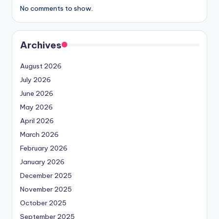
No comments to show.
Archives
August 2026
July 2026
June 2026
May 2026
April 2026
March 2026
February 2026
January 2026
December 2025
November 2025
October 2025
September 2025