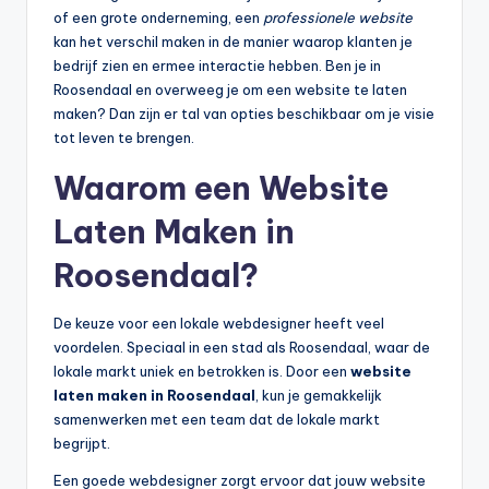
of een grote onderneming, een
professionele website
kan het verschil maken in de manier waarop klanten je
bedrijf zien en ermee interactie hebben. Ben je in
Roosendaal en overweeg je om een website te laten
maken? Dan zijn er tal van opties beschikbaar om je visie
tot leven te brengen.
Waarom een Website
Laten Maken in
Roosendaal?
De keuze voor een lokale webdesigner heeft veel
voordelen. Speciaal in een stad als Roosendaal, waar de
lokale markt uniek en betrokken is. Door een
website
laten maken in Roosendaal
, kun je gemakkelijk
samenwerken met een team dat de lokale markt
begrijpt.
Een goede webdesigner zorgt ervoor dat jouw website