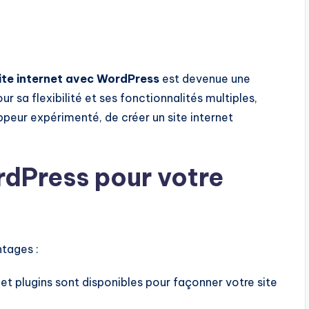
ite internet avec WordPress
est devenue une
 sa flexibilité et ses fonctionnalités multiples,
peur expérimenté, de créer un site internet
rdPress pour votre
tages :
 et plugins sont disponibles pour façonner votre site