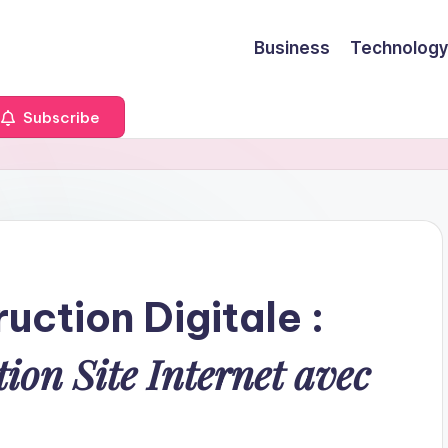
Business
Technology
Subscribe
uction Digitale :
ion Site Internet avec