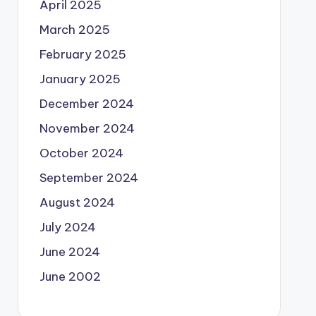
April 2025
March 2025
February 2025
January 2025
December 2024
November 2024
October 2024
September 2024
August 2024
July 2024
June 2024
June 2002