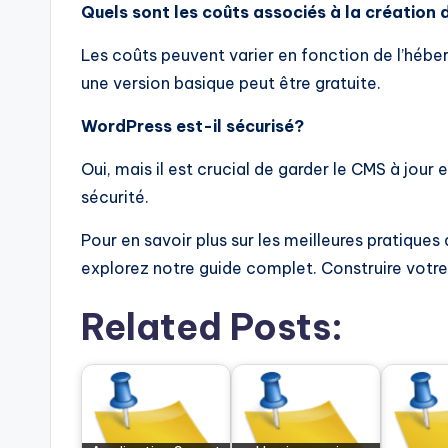
Quels sont les coûts associés à la création 
Les coûts peuvent varier en fonction de l’héb
une version basique peut être gratuite.
WordPress est-il sécurisé?
Oui, mais il est crucial de garder le CMS à jour 
sécurité.
Pour en savoir plus sur les meilleures pratiques
explorez notre guide complet. Construire votre 
Related Posts: