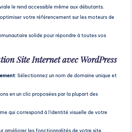
iviale le rend accessible même aux débutants.
 optimiser votre référencement sur les moteurs de
mmunautaire solide pour répondre à toutes vos
tion Site Internet avec WordPress
gement
: Sélectionnez un nom de domaine unique et
ations en un clic proposées par la plupart des
ème qui correspond à l’identité visuelle de votre
ur améliorer les fonctionnalités de votre site,