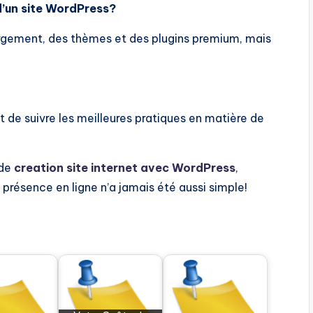
d’un site WordPress?
ergement, des thèmes et des plugins premium, mais
et de suivre les meilleures pratiques en matière de
 de
creation site internet avec WordPress
,
présence en ligne n’a jamais été aussi simple!