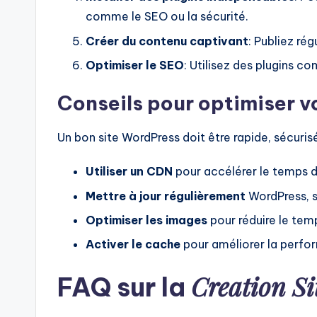
comme le SEO ou la sécurité.
Créer du contenu captivant
: Publiez ré
Optimiser le SEO
: Utilisez des plugins 
Conseils pour optimiser v
Un bon site WordPress doit être rapide, sécurisé
Utiliser un CDN
pour accélérer le temps 
Mettre à jour régulièrement
WordPress, s
Optimiser les images
pour réduire le te
Activer le cache
pour améliorer la perfo
Creation Si
FAQ sur la