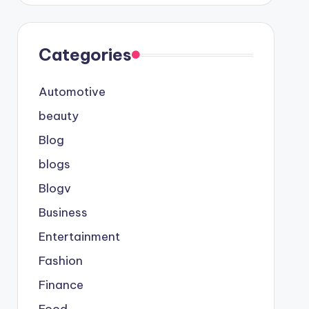
Categories
Automotive
beauty
Blog
blogs
Blogv
Business
Entertainment
Fashion
Finance