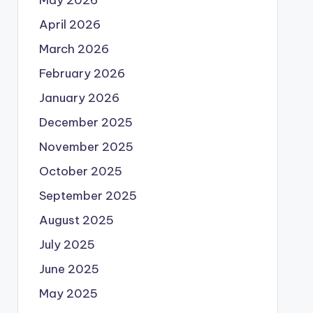
May 2026
April 2026
March 2026
February 2026
January 2026
December 2025
November 2025
October 2025
September 2025
August 2025
July 2025
June 2025
May 2025