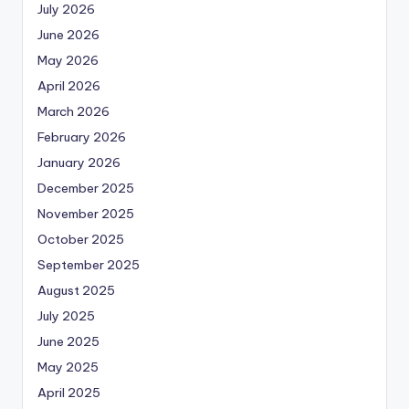
July 2026
June 2026
May 2026
April 2026
March 2026
February 2026
January 2026
December 2025
November 2025
October 2025
September 2025
August 2025
July 2025
June 2025
May 2025
April 2025