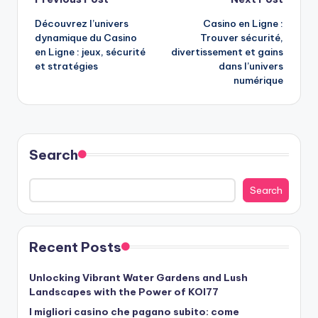
Post
Découvrez l’univers
Casino en Ligne :
navigation
dynamique du Casino
Trouver sécurité,
en Ligne : jeux, sécurité
divertissement et gains
et stratégies
dans l’univers
numérique
Search
Search
Recent Posts
Unlocking Vibrant Water Gardens and Lush
Landscapes with the Power of KOI77
I migliori casino che pagano subito: come