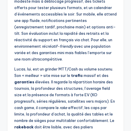
modeste mais à déblocage progressif, des tickets
offerts pour tester plusieurs formats, et un calendrier
d’événements accessibles le soir. Sur mobile, elle attend
une app fluide, notifications pertinentes
(enregistrement tardif, prochaine main) et options anti-
tilt. Son évaluation inclut la rapidité des retraits et la
réactivité du support en français via chat. Pour elle, un
environnement
récréatif-friendly
avec une population
variée et des garanties mini mais fiables l’emporte sur
une room ultracompétitive.
Lucas, lui, est un grinder MTT/Cash au volume soutenu.
Son « meilleur » site mise sur le
trafic
massif et des
garanties
élevées. Il regarde la répartition horaire des
tournois, la profondeur des structures, l’average field
size et la présence de formats à forte EV (KO
progressifs, séries régulières, satellites vers majors). En
cash game, il compare le
rake
effectif, les caps par
limite, la profondeur d’achat, la qualité des tables et le
nombre de sièges pour multitabler confortablement. Le
rakeback
doit être lisible, avec des paliers