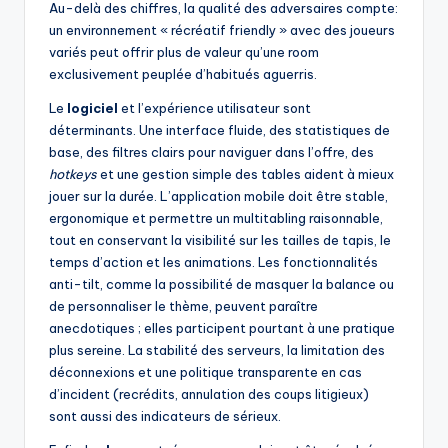
Au-delà des chiffres, la qualité des adversaires compte:
un environnement « récréatif friendly » avec des joueurs
variés peut offrir plus de valeur qu’une room
exclusivement peuplée d’habitués aguerris.
Le
logiciel
et l’expérience utilisateur sont
déterminants. Une interface fluide, des statistiques de
base, des filtres clairs pour naviguer dans l’offre, des
hotkeys
et une gestion simple des tables aident à mieux
jouer sur la durée. L’application mobile doit être stable,
ergonomique et permettre un multitabling raisonnable,
tout en conservant la visibilité sur les tailles de tapis, le
temps d’action et les animations. Les fonctionnalités
anti-tilt, comme la possibilité de masquer la balance ou
de personnaliser le thème, peuvent paraître
anecdotiques ; elles participent pourtant à une pratique
plus sereine. La stabilité des serveurs, la limitation des
déconnexions et une politique transparente en cas
d’incident (recrédits, annulation des coups litigieux)
sont aussi des indicateurs de sérieux.