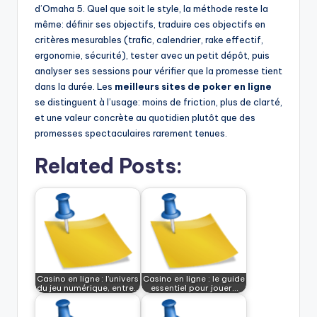
d’Omaha 5. Quel que soit le style, la méthode reste la
même: définir ses objectifs, traduire ces objectifs en
critères mesurables (trafic, calendrier, rake effectif,
ergonomie, sécurité), tester avec un petit dépôt, puis
analyser ses sessions pour vérifier que la promesse tient
dans la durée. Les
meilleurs sites de poker en ligne
se distinguent à l’usage: moins de friction, plus de clarté,
et une valeur concrète au quotidien plutôt que des
promesses spectaculaires rarement tenues.
Related Posts:
Casino en ligne : l’univers
Casino en ligne : le guide
du jeu numérique, entre…
essentiel pour jouer…