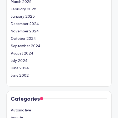
March 2025
February 2025
January 2025
December 2024
November 2024
October 2024
September 2024
August 2024
July 2024
June 2024
June 2002
Categories
Automotive
beauty