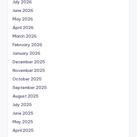
July 2026
June 2026
May 2026
April 2026
March 2026
February 2026
January 2026
December 2025
November 2025
October 2025
September 2025
August 2025
July 2025
June 2025
May 2025
April 2025