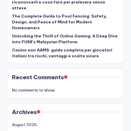
riconoscerli e cosa fare per prelevare senza
attese
The Complete Guide to Pool Fencing: Safety,
Design, and Peace of Mind for Modern
Homeowners
Unlocking the Thrill of Online Gaming: A Deep Dive
into FU88’s Malaysian Platform
Casino non AAMS: guida completa per giocatori
italiani tra rischi, vantaggi e scelte sicure
Recent Comments
No comments to show.
Archives
August 2026