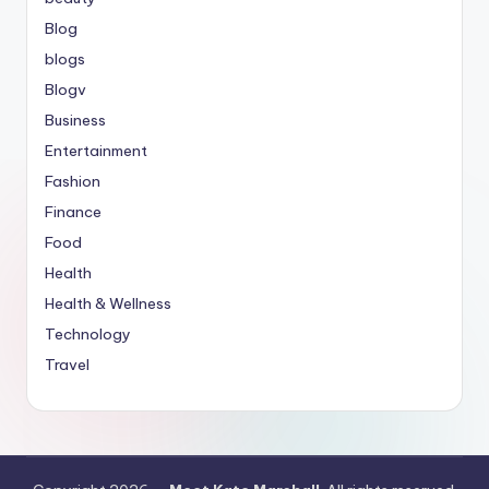
Blog
blogs
Blogv
Business
Entertainment
Fashion
Finance
Food
Health
Health & Wellness
Technology
Travel