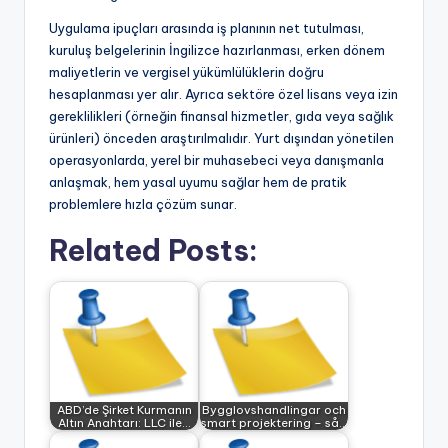
Uygulama ipuçları arasında iş planının net tutulması,
kuruluş belgelerinin İngilizce hazırlanması, erken dönem
maliyetlerin ve vergisel yükümlülüklerin doğru
hesaplanması yer alır. Ayrıca sektöre özel lisans veya izin
gereklilikleri (örneğin finansal hizmetler, gıda veya sağlık
ürünleri) önceden araştırılmalıdır. Yurt dışından yönetilen
operasyonlarda, yerel bir muhasebeci veya danışmanla
anlaşmak, hem yasal uyumu sağlar hem de pratik
problemlere hızla çözüm sunar.
Related Posts:
ABD’de Şirket Kurmanın
Bygglovshandlingar och
Altın Anahtarı: LLC ile…
smart projektering – så…