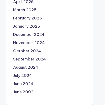
April 2025
March 2025
February 2025
January 2025
December 2024
November 2024
October 2024
September 2024
August 2024
July 2024
June 2024
June 2002