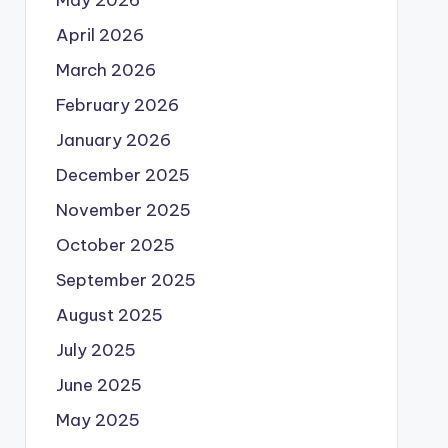
May 2026
April 2026
March 2026
February 2026
January 2026
December 2025
November 2025
October 2025
September 2025
August 2025
July 2025
June 2025
May 2025