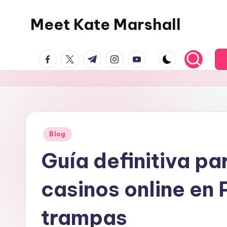
Meet Kate Marshall
Skip
to
From
content
facebook.com
twitter.com
t.me
instagram.com
youtube.com
personal
to
global:
a
full
spectrum
Posted
Blog
in
blog
Guía definitiva pa
casinos online en 
trampas