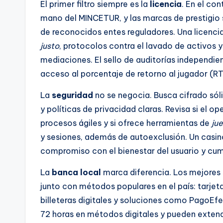
El primer filtro siempre es la
licencia
. En el co
mano del MINCETUR, y las marcas de prestigio 
de reconocidos entes reguladores. Una licencia
justo
, protocolos contra el lavado de activos 
mediaciones. El sello de auditorías independie
acceso al porcentaje de retorno al jugador (RTP
La
seguridad
no se negocia. Busca cifrado sól
y políticas de privacidad claras. Revisa si el o
procesos ágiles y si ofrece herramientas de
ju
y sesiones, además de autoexclusión. Un casin
compromiso con el bienestar del usuario y cu
La
banca local
marca diferencia. Los mejores s
junto con métodos populares en el país: tarjet
billeteras digitales y soluciones como PagoEfe
72 horas en métodos digitales y pueden extend