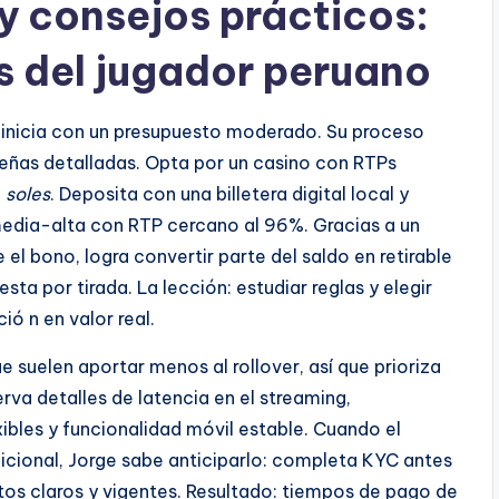
y consejos prácticos:
s del jugador peruano
 inicia con un presupuesto moderado. Su proceso
eñas detalladas. Opta por un casino con RTPs
n
soles
. Deposita con una billetera digital local y
edia-alta con RTP cercano al 96%. Gracias a un
el bono, logra convertir parte del saldo en retirable
ta por tirada. La lección: estudiar reglas y elegir
ó n en valor real.
e suelen aportar menos al rollover, así que prioriza
rva detalles de latencia en el streaming,
xibles y funcionalidad móvil estable. Cuando el
dicional, Jorge sabe anticiparlo: completa KYC antes
ntos claros y vigentes. Resultado: tiempos de pago de