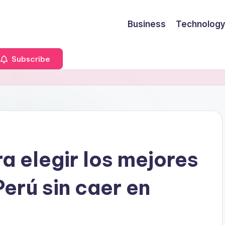
Business
Technology
Subscribe
ra elegir los mejores
Perú sin caer en