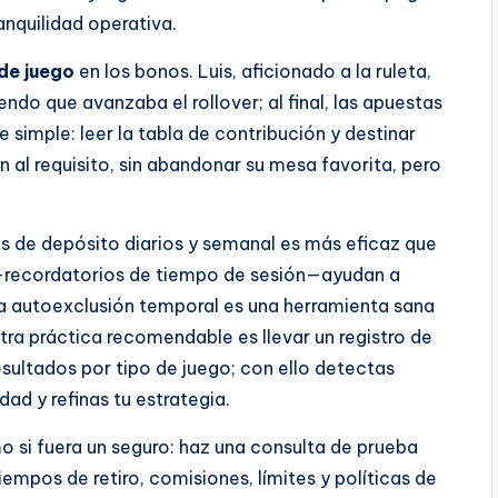
anquilidad operativa.
de juego
en los bonos. Luis, aficionado a la ruleta,
ndo que avanzaba el rollover; al final, las apuestas
 simple: leer la tabla de contribución y destinar
al requisito, sin abandonar su mesa favorita, pero
tes de depósito diarios y semanal es más eficaz que
s”—recordatorios de tiempo de sesión—ayudan a
. La autoexclusión temporal es una herramienta sana
tra práctica recomendable es llevar un registro de
resultados por tipo de juego; con ello detectas
dad y refinas tu estrategia.
 si fuera un seguro: haz una consulta de prueba
empos de retiro, comisiones, límites y políticas de