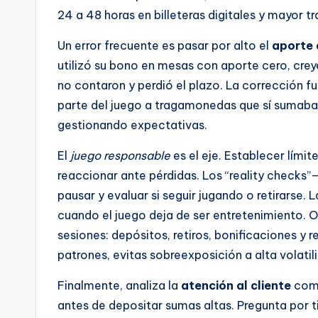
24 a 48 horas en billeteras digitales y mayor tr
Un error frecuente es pasar por alto el
aporte 
utilizó su bono en mesas con aporte cero, creye
no contaron y perdió el plazo. La corrección fue
parte del juego a tragamonedas que sí sumaban 
gestionando expectativas.
El
juego responsable
es el eje. Establecer lími
reaccionar ante pérdidas. Los “reality check
pausar y evaluar si seguir jugando o retirarse
cuando el juego deja de ser entretenimiento. O
sesiones: depósitos, retiros, bonificaciones y 
patrones, evitas sobreexposición a alta volatili
Finalmente, analiza la
atención al cliente
como
antes de depositar sumas altas. Pregunta por ti