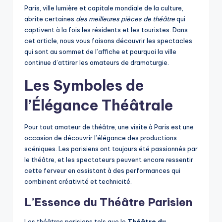
Paris, ville lumière et capitale mondiale de la culture,
abrite certaines
des meilleures pièces de théâtre
qui
captivent à la fois les résidents et les touristes. Dans
cet article, nous vous faisons découvrir les spectacles
qui sont au sommet de l’affiche et pourquoi la ville
continue d’attirer les amateurs de dramaturgie.
Les Symboles de
l’Élégance Théâtrale
Pour tout amateur de théâtre, une visite à Paris est une
occasion de découvrir l’élégance des productions
scéniques. Les parisiens ont toujours été passionnés par
le théâtre, et les spectateurs peuvent encore ressentir
cette ferveur en assistant à des performances qui
combinent créativité et technicité.
L’Essence du Théâtre Parisien
Les théâtres parisiens tels que le
Théâtre du