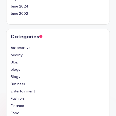
June 2024
June 2002
Categories
Automotive
beauty
Blog
blogs
Blogv
Business
Entertainment
Fashion
Finance
Food