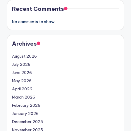
Recent Comments
No comments to show.
Archives
August 2026
July 2026
June 2026
May 2026
April 2026
March 2026
February 2026
January 2026
December 2025
November 2025