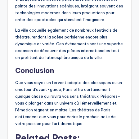
pointe des innovations scéniques, intégrant souvent des
technologies modernes dans leurs productions pour
créer des spectacles qui stimulent l’imaginaire.
La ville accueille également de nombreux festivals de
théâtre, rendant la scène parisienne encore plus
dynamique et variée. Ces événements sont une superbe
occasion de découvrir des pièces internationales tout
en profitant de l’atmosphère unique de la ville.
Conclusion
Que vous soyez un fervent adepte des classiques ou un
amateur d’avant-garde, Paris offre certainement
quelque chose qui ravira vos sens théâtraux. Préparez-
vous à plonger dans un univers où l’émerveillement et
l’émotion règnent en maître. Les théâtres de Paris
n’attendent que vous pour écrire le prochain acte de
votre passion pour l’art dramatique.
Related Posts: