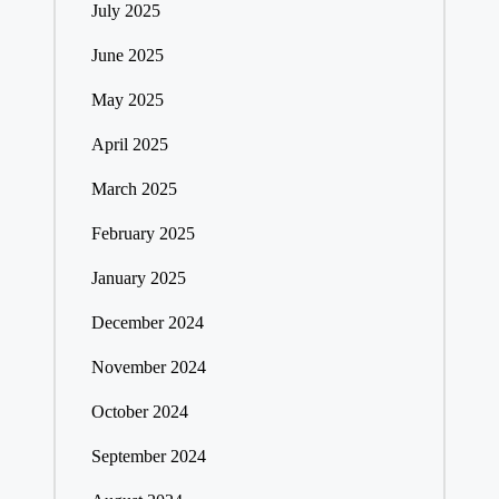
July 2025
June 2025
May 2025
April 2025
March 2025
February 2025
January 2025
December 2024
November 2024
October 2024
September 2024