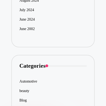
August 2024
July 2024
June 2024
June 2002
Categories
Automotive
beauty
Blog