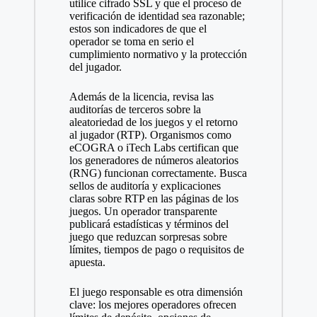
utilice cifrado SSL y que el proceso de
verificación de identidad sea razonable;
estos son indicadores de que el
operador se toma en serio el
cumplimiento normativo y la protección
del jugador.
Además de la licencia, revisa las
auditorías de terceros sobre la
aleatoriedad de los juegos y el retorno
al jugador (RTP). Organismos como
eCOGRA o iTech Labs certifican que
los generadores de números aleatorios
(RNG) funcionan correctamente. Busca
sellos de auditoría y explicaciones
claras sobre RTP en las páginas de los
juegos. Un operador transparente
publicará estadísticas y términos del
juego que reduzcan sorpresas sobre
límites, tiempos de pago o requisitos de
apuesta.
El juego responsable es otra dimensión
clave: los mejores operadores ofrecen