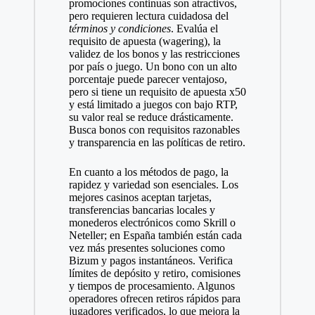
promociones continuas son atractivos,
pero requieren lectura cuidadosa del
términos y condiciones
. Evalúa el
requisito de apuesta (wagering), la
validez de los bonos y las restricciones
por país o juego. Un bono con un alto
porcentaje puede parecer ventajoso,
pero si tiene un requisito de apuesta x50
y está limitado a juegos con bajo RTP,
su valor real se reduce drásticamente.
Busca bonos con requisitos razonables
y transparencia en las políticas de retiro.
En cuanto a los métodos de pago, la
rapidez y variedad son esenciales. Los
mejores casinos aceptan tarjetas,
transferencias bancarias locales y
monederos electrónicos como Skrill o
Neteller; en España también están cada
vez más presentes soluciones como
Bizum y pagos instantáneos. Verifica
límites de depósito y retiro, comisiones
y tiempos de procesamiento. Algunos
operadores ofrecen retiros rápidos para
jugadores verificados, lo que mejora la