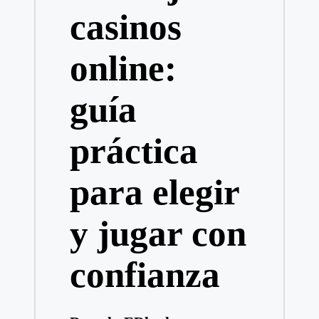
casinos
online:
guía
práctica
para elegir
y jugar con
confianza