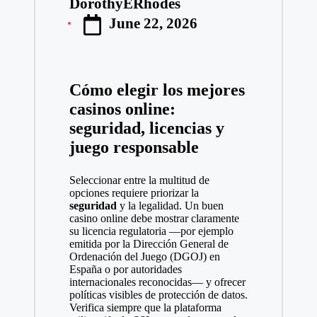
DorothyERhodes
Posted
June 22, 2026
by
Cómo elegir los mejores
casinos online:
seguridad, licencias y
juego responsable
Seleccionar entre la multitud de
opciones requiere priorizar la
seguridad
y la legalidad. Un buen
casino online debe mostrar claramente
su licencia regulatoria —por ejemplo
emitida por la Dirección General de
Ordenación del Juego (DGOJ) en
España o por autoridades
internacionales reconocidas— y ofrecer
políticas visibles de protección de datos.
Verifica siempre que la plataforma