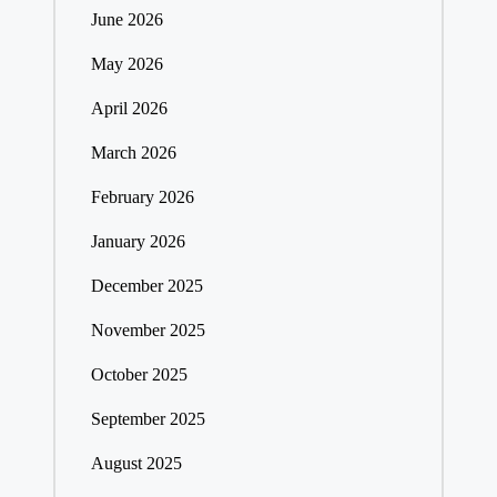
June 2026
May 2026
April 2026
March 2026
February 2026
January 2026
December 2025
November 2025
October 2025
September 2025
August 2025