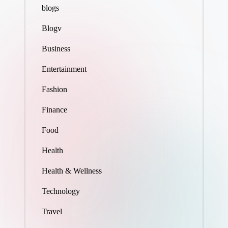
blogs
Blogv
Business
Entertainment
Fashion
Finance
Food
Health
Health & Wellness
Technology
Travel