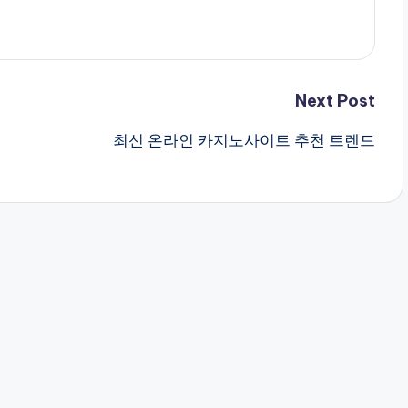
Next Post
최신 온라인 카지노사이트 추천 트렌드