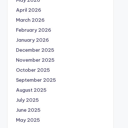
May 2026
April 2026
March 2026
February 2026
January 2026
December 2025
November 2025
October 2025
September 2025
August 2025
July 2025
June 2025
May 2025