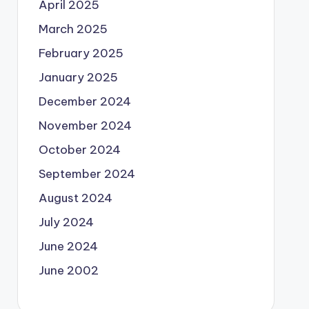
April 2025
March 2025
February 2025
January 2025
December 2024
November 2024
October 2024
September 2024
August 2024
July 2024
June 2024
June 2002