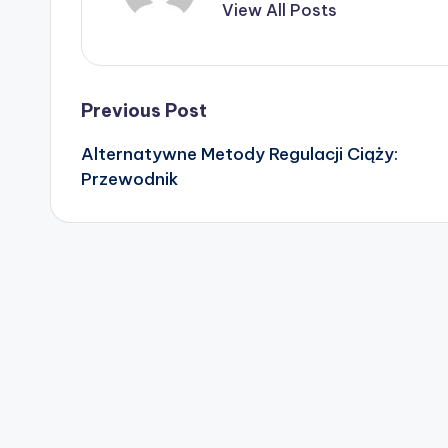
View All Posts
Post
Previous Post
Alternatywne Metody Regulacji Ciąży:
navigation
Przewodnik