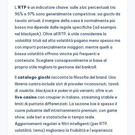
L’
RTP
è un indicatore chiave: sulle
slot
, percentuali tra
96% e 97% sono generalmente competitive; sui giochi da
tavolo virtuali, il margine della casa è normalmente più
basso ma dipende dalle regole specifiche (ad esempio
nel blackjack). Oltre all’RTP, è utile considerare la
volatilità
: titoli ad alta volatilità pagano meno spesso ma
con importi potenzialmente maggiori, mentre quelli a
bassa volatilità offrono vincite più frequenti e
contenute. Scegliere consapevolmente in base al
proprio stile migliora la gestione del bankroll.
Il
catalogo giochi
racconta la filosofia del brand. Una
libreria curata include slot di provider riconosciuti, tavoli
di
roulette
,
blackjack
e
poker
in più varianti, oltre a un
live casino
con croupier in italiano, streaming stabile e
limiti di puntata differenziati. La sezione live è spesso il
cuore pulsante dell’intrattenimento premium, con game
show, side bet e statistiche in tempo reale.
Aggiornamenti regolari e filtri intelligenti (per RTP,
volatilità, tema) migliorano la fruibilità e l’esperienza