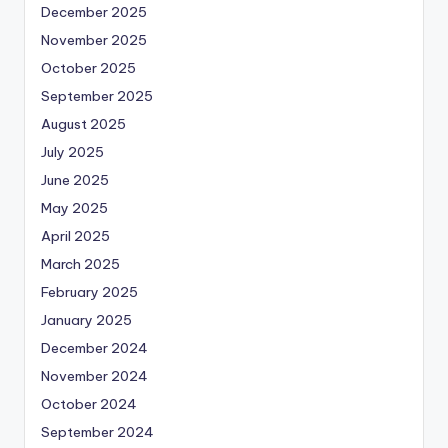
December 2025
November 2025
October 2025
September 2025
August 2025
July 2025
June 2025
May 2025
April 2025
March 2025
February 2025
January 2025
December 2024
November 2024
October 2024
September 2024