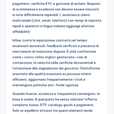
pagamenti, verifiche KYC e gestione di reclami. Requisiti
di scommessa e scadenze non devono essere nascosti
in note difficilmente reperibili. L’assistenza clienti
multicanale (chat, email, telefono) con tempi di risposta
rapidi e operatori in lingua italiana aggiunge ulteriore
affidabilità.
Infine, conta la reputazione costruita nel tempo:
recensioni autorevoli, feedback verificati e presenza di
meccanismi di risoluzione dispute. È utile confrontare
come i
casino online migliori
gestiscono i casi di
contenzioso, la velocità nelle verifiche documentali e
l’attenzione alle segnalazioni dei giocatori. Piattaforme
orientate alla qualità investono su processi interni
efficienti, aggiornano frequentemente i titoli e
mantengono politiche anti-frode rigorose.
Quando licenze, sicurezza e trasparenza convergono, la
base è solida. A quel punto ha senso valutare l’offerta
completa: bonus, RTP, catalogo giochi e pagamenti.
Solo un equilibrio virtuoso tra questi elementi rende