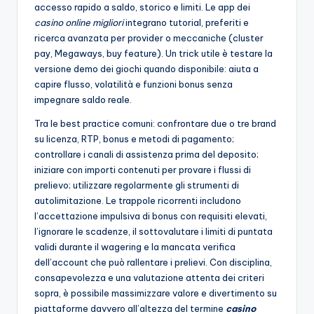
accesso rapido a saldo, storico e limiti. Le app dei
casino online migliori
integrano tutorial, preferiti e
ricerca avanzata per provider o meccaniche (cluster
pay, Megaways, buy feature). Un trick utile è testare la
versione demo dei giochi quando disponibile: aiuta a
capire flusso, volatilità e funzioni bonus senza
impegnare saldo reale.
Tra le best practice comuni: confrontare due o tre brand
su licenza, RTP, bonus e metodi di pagamento;
controllare i canali di assistenza prima del deposito;
iniziare con importi contenuti per provare i flussi di
prelievo; utilizzare regolarmente gli strumenti di
autolimitazione. Le trappole ricorrenti includono
l’accettazione impulsiva di bonus con requisiti elevati,
l’ignorare le scadenze, il sottovalutare i limiti di puntata
validi durante il wagering e la mancata verifica
dell’account che può rallentare i prelievi. Con disciplina,
consapevolezza e una valutazione attenta dei criteri
sopra, è possibile massimizzare valore e divertimento su
piattaforme davvero all’altezza del termine
casino