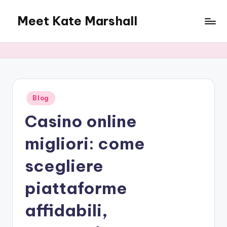
Meet Kate Marshall
Skip
to
From
content
personal
to
global:
a
full
Posted
Blog
in
spectrum
Casino online
blog
migliori: come
scegliere
piattaforme
affidabili,