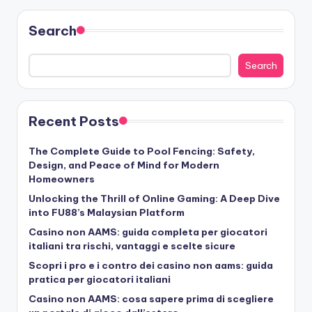
Search
Search
Recent Posts
The Complete Guide to Pool Fencing: Safety,
Design, and Peace of Mind for Modern
Homeowners
Unlocking the Thrill of Online Gaming: A Deep Dive
into FU88’s Malaysian Platform
Casino non AAMS: guida completa per giocatori
italiani tra rischi, vantaggi e scelte sicure
Scopri i pro e i contro dei casino non aams: guida
pratica per giocatori italiani
Casino non AAMS: cosa sapere prima di scegliere