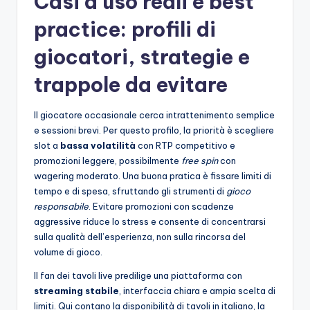
Casi d’uso reali e best
practice: profili di
giocatori, strategie e
trappole da evitare
Il giocatore occasionale cerca intrattenimento semplice
e sessioni brevi. Per questo profilo, la priorità è scegliere
slot a
bassa volatilità
con RTP competitivo e
promozioni leggere, possibilmente
free spin
con
wagering moderato. Una buona pratica è fissare limiti di
tempo e di spesa, sfruttando gli strumenti di
gioco
responsabile
. Evitare promozioni con scadenze
aggressive riduce lo stress e consente di concentrarsi
sulla qualità dell’esperienza, non sulla rincorsa del
volume di gioco.
Il fan dei tavoli live predilige una piattaforma con
streaming stabile
, interfaccia chiara e ampia scelta di
limiti. Qui contano la disponibilità di tavoli in italiano, la