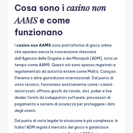
casino non
Cosa sono i
AAMS
e come
funzionano
I
casino non AAMS
sono piattaforme di gioco online
che operano senza la concessione rilasciata
dall’Agenzia delle Dogane e dei Monopoli (ADM), nota un
tempo come AAMS. Questi siti sono spesso registrati e
regolamentati da autorità estere come Malta, Curaçao,
Panama o altre giurisdizioni internazionali. Dal punto di
vista tecnico, funzionano esattamente come i casinò
autorizzati: offrono giochi da tavolo, slot, poker e live
dealer forniti da sviluppatori software, processori di
pagamento e sistemi di sicurezza per proteggere i dati
degli utenti.
Dal punto di vista legale la situazione è più complessa. In
Italia l’ADM regola il mercato del gioco e garantisce