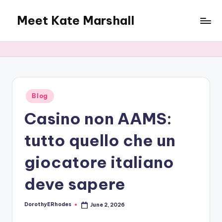
Meet Kate Marshall
Skip
to
From
content
personal
to
global:
a
full
Posted
Blog
in
spectrum
Casino non AAMS:
blog
tutto quello che un
giocatore italiano
deve sapere
DorothyERhodes
June 2, 2026
Posted
by