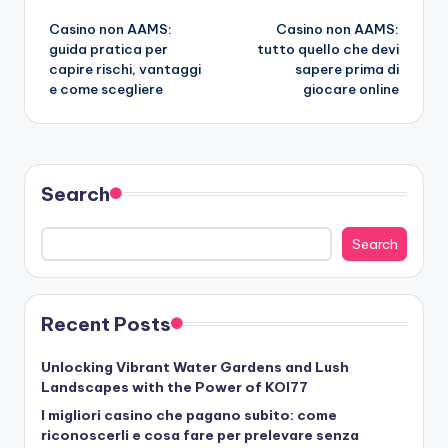
Post
Casino non AAMS:
Casino non AAMS:
navigation
guida pratica per
tutto quello che devi
capire rischi, vantaggi
sapere prima di
e come scegliere
giocare online
Search
Search
Recent Posts
Unlocking Vibrant Water Gardens and Lush
Landscapes with the Power of KOI77
I migliori casino che pagano subito: come
riconoscerli e cosa fare per prelevare senza