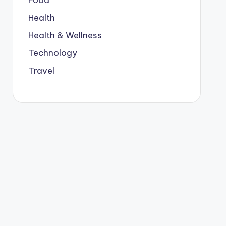
Food
Health
Health & Wellness
Technology
Travel