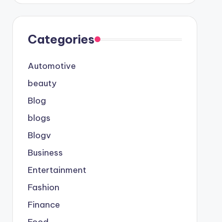
Categories
Automotive
beauty
Blog
blogs
Blogv
Business
Entertainment
Fashion
Finance