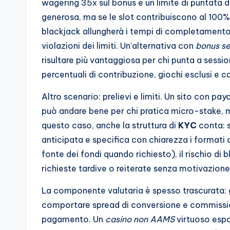
wagering 35x sul bonus e un limite di puntata di
generosa, ma se le slot contribuiscono al 100% e
blackjack allungherà i tempi di completamento, 
violazioni dei limiti. Un’alternativa con
bonus s
risultare più vantaggiosa per chi punta a sessio
percentuali di contribuzione, giochi esclusi e c
Altro scenario: prelievi e limiti. Un sito con p
può andare bene per chi pratica micro-stake, m
questo caso, anche la struttura di
KYC
conta: s
anticipata e specifica con chiarezza i formati 
fonte dei fondi quando richiesto), il rischio di 
richieste tardive o reiterate senza motivazione
La componente valutaria è spesso trascurata: g
comportare spread di conversione e commissio
pagamento. Un
casino non AAMS
virtuoso espon