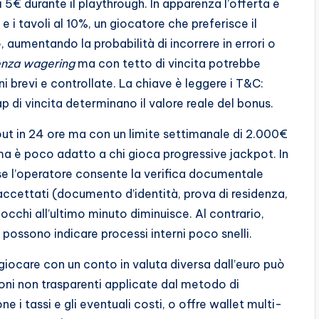
 5€ durante il playthrough. In apparenza l’offerta è
 i tavoli al 10%, un giocatore che preferisce il
aumentando la probabilità di incorrere in errori o
enza wagering
ma con tetto di vincita potrebbe
ni brevi e controllate. La chiave è leggere i T&C:
ap di vincita determinano il valore reale del bonus.
ayout in 24 ore ma con un limite settimanale di 2.000€
a è poco adatto a chi gioca progressive jackpot. In
e l’operatore consente la verifica documentale
accettati (documento d’identità, prova di residenza,
blocchi all’ultimo minuto diminuisce. Al contrario,
 possono indicare processi interni poco snelli.
iocare con un conto in valuta diversa dall’euro può
ni non trasparenti applicate dal metodo di
e i tassi e gli eventuali costi, o offre wallet multi-