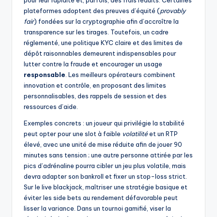
pour leur rapidité et, parfois, des frais réduits. Certaines
plateformes adoptent des preuves d’équité (
provably
fair
) fondées sur la cryptographie afin d’accroître la
transparence sur les tirages. Toutefois, un cadre
réglementé, une politique KYC claire et des limites de
dépôt raisonnables demeurent indispensables pour
lutter contre la fraude et encourager un usage
responsable
. Les meilleurs opérateurs combinent
innovation et contrôle, en proposant des limites
personnalisables, des rappels de session et des
ressources d’aide.
Exemples concrets : un joueur qui privilégie la stabilité
peut opter pour une slot à faible
volatilité
et un RTP
élevé, avec une unité de mise réduite afin de jouer 90
minutes sans tension ; une autre personne attirée par les
pics d’adrénaline pourra cibler un jeu plus volatile, mais
devra adapter son bankroll et fixer un stop-loss strict.
Sur le live blackjack, maîtriser une stratégie basique et
éviter les side bets au rendement défavorable peut
lisser la variance. Dans un tournoi gamifié, viser la