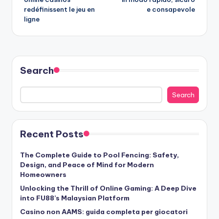
redéfinissent le jeu en
e consapevole
ligne
Search
Search
Recent Posts
The Complete Guide to Pool Fencing: Safety,
Design, and Peace of Mind for Modern
Homeowners
Unlocking the Thrill of Online Gaming: A Deep Dive
into FU88’s Malaysian Platform
Casino non AAMS: guida completa per giocatori