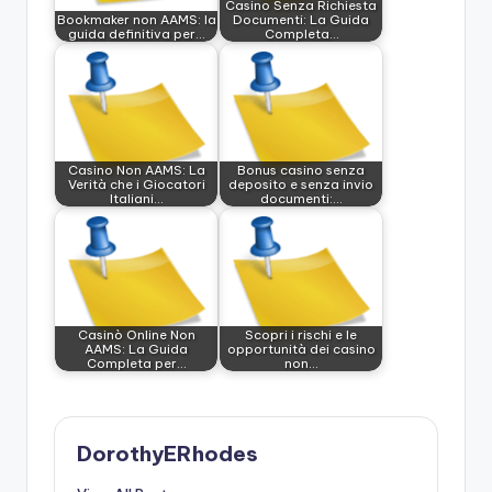
Casino Senza Richiesta
Bookmaker non AAMS: la
Documenti: La Guida
guida definitiva per…
Completa…
Casino Non AAMS: La
Bonus casino senza
Verità che i Giocatori
deposito e senza invio
Italiani…
documenti:…
Casinò Online Non
Scopri i rischi e le
AAMS: La Guida
opportunità dei casino
Completa per…
non…
DorothyERhodes