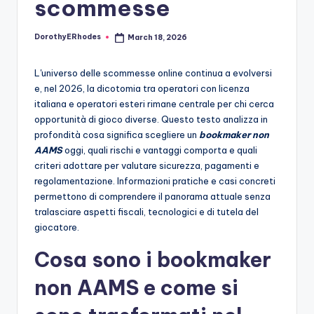
scommesse
DorothyERhodes
March 18, 2026
Posted
by
L'universo delle scommesse online continua a evolversi
e, nel 2026, la dicotomia tra operatori con licenza
italiana e operatori esteri rimane centrale per chi cerca
opportunità di gioco diverse. Questo testo analizza in
profondità cosa significa scegliere un
bookmaker non
AAMS
oggi, quali rischi e vantaggi comporta e quali
criteri adottare per valutare sicurezza, pagamenti e
regolamentazione. Informazioni pratiche e casi concreti
permettono di comprendere il panorama attuale senza
tralasciare aspetti fiscali, tecnologici e di tutela del
giocatore.
Cosa sono i bookmaker
non AAMS e come si