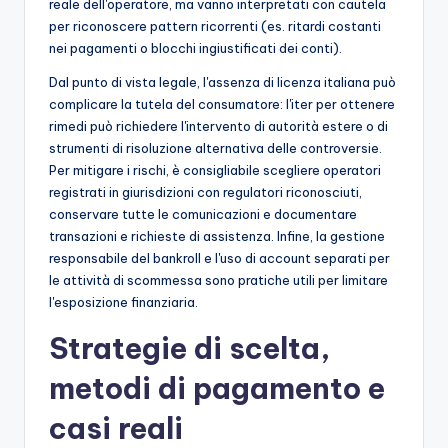
reale dell'operatore, ma vanno interpretati con cautela
per riconoscere pattern ricorrenti (es. ritardi costanti
nei pagamenti o blocchi ingiustificati dei conti).
Dal punto di vista legale, l'assenza di licenza italiana può
complicare la tutela del consumatore: l'iter per ottenere
rimedi può richiedere l'intervento di autorità estere o di
strumenti di risoluzione alternativa delle controversie.
Per mitigare i rischi, è consigliabile scegliere operatori
registrati in giurisdizioni con regulatori riconosciuti,
conservare tutte le comunicazioni e documentare
transazioni e richieste di assistenza. Infine, la gestione
responsabile del bankroll e l'uso di account separati per
le attività di scommessa sono pratiche utili per limitare
l'esposizione finanziaria.
Strategie di scelta,
metodi di pagamento e
casi reali