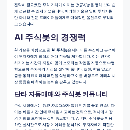
전략이 필요했던 주식 거래가 이제는
인공지능
을 통해 보다 쉽
게 접근할 수 있게 되었습니다. 이러한 기술은 일반 투자자뿐
만 아니라 전문 트레이더들에게도 매력적인 옵션으로 부각되
고 있습니다.
AI 주식봇의 경쟁력
AI 기술을 바탕으로 한
AI 주식봇
은 데이터를 수집하고 분석하
여 투자자에게 최적의 매매 전략을 제안합니다. 이는 인간이
하기에는 시간과 자원이 많이 소모되는 작업을 자동으로 수행
함으로써 투자자의 시간을 절약해 줍니다. 또한, 학습 알고리
즘을 통해 데이터의 패턴을 식별하고 이를 바탕으로 미래의 시
장 동향을 예측하는 능력을 갖추고 있습니다.
단타 자동매매와 주식봇 커뮤니티
주식 시장에서는
단타 자동매매
가 특히 인기를 끌고 있습니다.
이는 빠른 시간 안에 주식을 사고파는 전략으로, 적시에 시장
의 기회를 포착하는 것이 중요합니다. AI 기반 주식봇을 이용
하면 실시간으로 시장 데이터를 분석하여 투자자에게 적절한