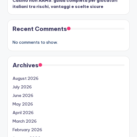
Casino non AAMS: guida completa per giocatori
italiani tra rischi, vantaggi e scelte sicure
Recent Comments
No comments to show.
Archives
August 2026
July 2026
June 2026
May 2026
April 2026
March 2026
February 2026