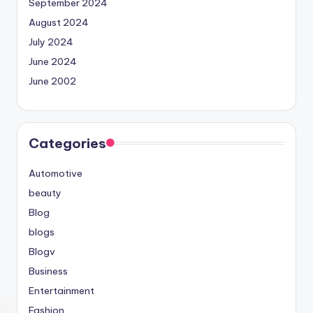
September 2024
August 2024
July 2024
June 2024
June 2002
Categories
Automotive
beauty
Blog
blogs
Blogv
Business
Entertainment
Fashion