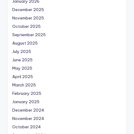
January 2026
December 2025
November 2025
October 2025
September 2025
August 2025
July 2025
June 2025
May 2025
April 2025
March 2025
February 2025
January 2025
December 2024
November 2024
October 2024