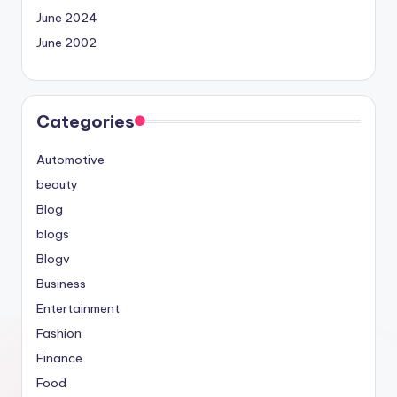
June 2024
June 2002
Categories
Automotive
beauty
Blog
blogs
Blogv
Business
Entertainment
Fashion
Finance
Food