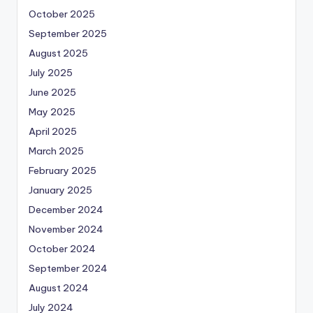
October 2025
September 2025
August 2025
July 2025
June 2025
May 2025
April 2025
March 2025
February 2025
January 2025
December 2024
November 2024
October 2024
September 2024
August 2024
July 2024