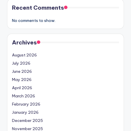
Recent Comments
No comments to show.
Archives
August 2026
July 2026
June 2026
May 2026
April 2026
March 2026
February 2026
January 2026
December 2025
November 2025