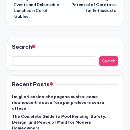
navigation
Events and Delectable
Potential of Opratoto
Lunches in Coral
for Enthusiasts
Gables
Search
Search
Recent Posts
I migliori casino che pagano subito: come
riconoscerli e cosa fare per prelevare senza
attese
The Complete Guide to Pool Fencing: Safety,
Design, and Peace of Mind for Modern
Homeowners