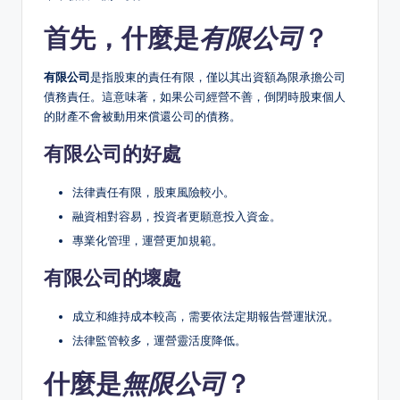
有限公司
首先，什麼是
？
有限公司
是指股東的責任有限，僅以其出資額為限承擔公司
債務責任。這意味著，如果公司經營不善，倒閉時股東個人
的財產不會被動用來償還公司的債務。
有限公司的好處
法律責任有限，股東風險較小。
融資相對容易，投資者更願意投入資金。
專業化管理，運營更加規範。
有限公司的壞處
成立和維持成本較高，需要依法定期報告營運狀況。
法律監管較多，運營靈活度降低。
無限公司
什麼是
？