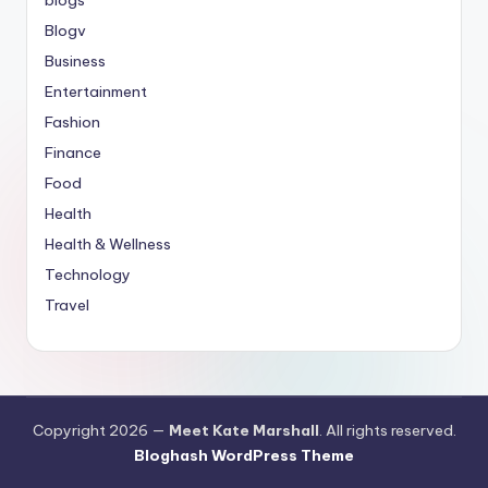
blogs
Blogv
Business
Entertainment
Fashion
Finance
Food
Health
Health & Wellness
Technology
Travel
Copyright 2026 —
Meet Kate Marshall
. All rights reserved.
Bloghash WordPress Theme