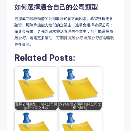
如何選擇適合自己的公司類型
選擇成立哪種類型的公司取決於多方面因素。希望獲得更多
融資、風險承擔能力較低的企業主，通常會選擇
有限公司
；
而資金有限、更強烈追求靈活管理的企業主，則可能選擇
無
限公司
。若需更多幫助，可瀏覽
有限公司 無限公司區別
獲取
更多資訊。
Related Posts:
選擇公司類型：有限公司與
探討有限公司與無限公司之
無限公司之比較
間的區別