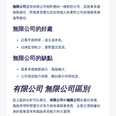
無限公司
是與有限公司相對應的一種類型公司，其股東承擔
無限責任，即股東需要以其全部個人財產對公司的債務承擔
連帶責任。
無限公司的好處
註冊手續簡單，成立成本低。
法律監管較少，運營靈活度高。
無限公司的缺點
股東承擔無限責任，風險極大。
公司借貸能力有限，難以吸引外部投資。
有限公司 無限公司區別
從上面的分析可以看出，
有限公司
和
無限公司
在責任承擔、
風險管理和營運方式等方面有著顯著差異。企業主需根據自
身的發展需求和風險承受能力作出選擇。