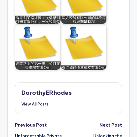
香港創業路線圖：從構思到
深入瞭解有限公司的報稅流
註冊有限公司，一次說清楚
程與關鍵時程
創業路上的第一步：如何在
香港開有限公司
香港如何快速成立有限公司
DorothyERhodes
View All Posts
Post
Previous Post
Next Post
Unforgettable Private
Unlocking the