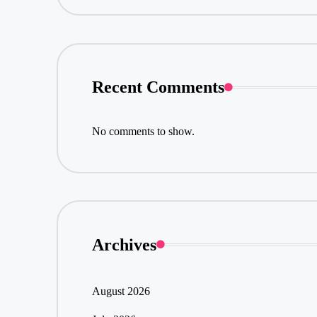
Recent Comments
No comments to show.
Archives
August 2026