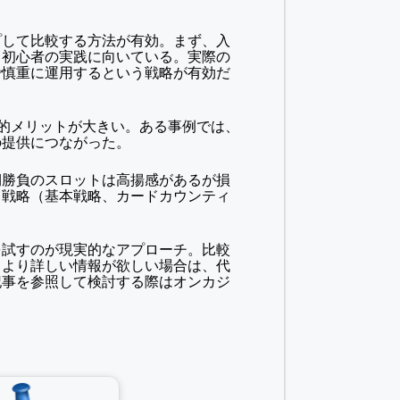
プして比較する方法が有効。まず、入
、初心者の実践に向いている。実際の
で慎重に運用するという戦略が有効だ
済的メリットが大きい。ある事例では、
の提供につながった。
期勝負のスロットは高揚感があるが損
、戦略（基本戦略、カードカウンティ
を試すのが現実的なアプローチ。比較
。より詳しい情報が欲しい場合は、代
記事を参照して検討する際は
オンカジ