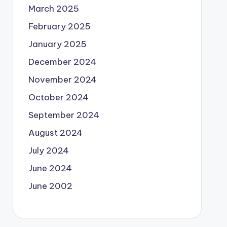
March 2025
February 2025
January 2025
December 2024
November 2024
October 2024
September 2024
August 2024
July 2024
June 2024
June 2002