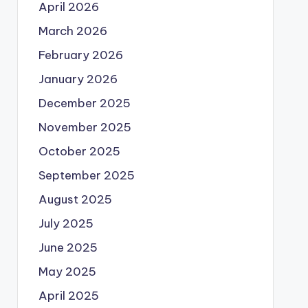
April 2026
March 2026
February 2026
January 2026
December 2025
November 2025
October 2025
September 2025
August 2025
July 2025
June 2025
May 2025
April 2025