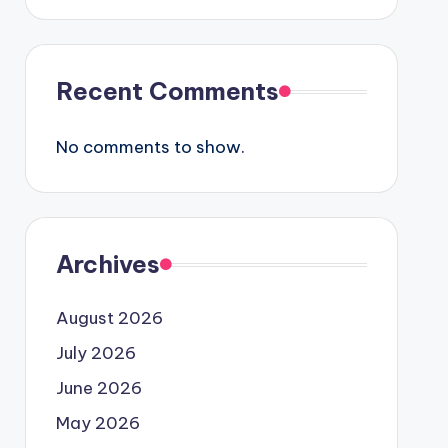
Recent Comments
No comments to show.
Archives
August 2026
July 2026
June 2026
May 2026