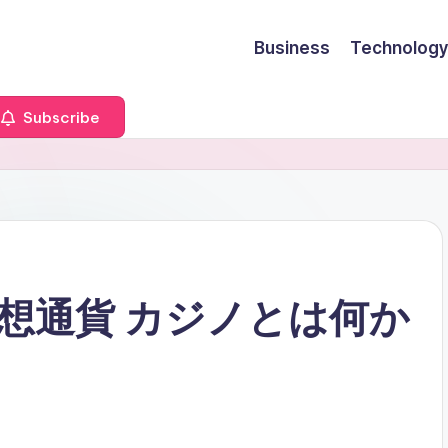
Business
Technology
Subscribe
想通貨 カジノとは何か