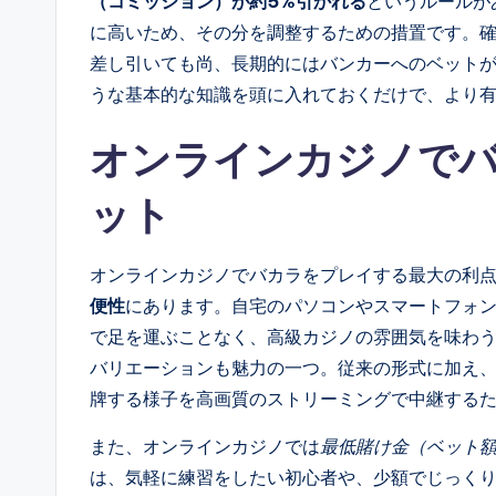
（コミッション）が約5%引かれる
というルールが
に高いため、その分を調整するための措置です。
差し引いても尚、長期的にはバンカーへのベット
うな基本的な知識を頭に入れておくだけで、より
オンラインカジノで
ット
オンラインカジノでバカラをプレイする最大の利
便性
にあります。自宅のパソコンやスマートフォン
で足を運ぶことなく、高級カジノの雰囲気を味わ
バリエーションも魅力の一つ。従来の形式に加え
牌する様子を高画質のストリーミングで中継する
また、オンラインカジノでは
最低賭け金（ベット
は、気軽に練習をしたい初心者や、少額でじっく