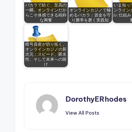
バカラで紡ぐ、至高の
いま知っ
一瞬。オンラインだか
オンラインカジノで極
ンライン
らこそ体感できる純粋
めるバカラ：資金を守
ル: 仕組
な興奮
り勝率を磨く実践知
暗号資産が切り拓く、
オンラインカジノの新
次元：スピード、匿名
性、そして未来への賭
け
DorothyERhodes
View All Posts