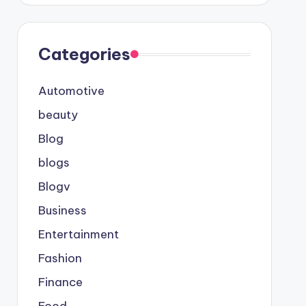
Categories
Automotive
beauty
Blog
blogs
Blogv
Business
Entertainment
Fashion
Finance