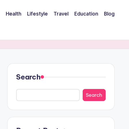
Health
Lifestyle
Travel
Education
Blog
Search
Search