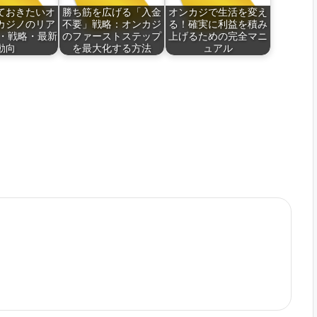
ておきたいオ
勝ち筋を広げる「入金
オンカジで生活を変え
カジノのリア
不要」戦略：オンカジ
る！確実に利益を積み
み・戦略・最新
のファーストステップ
上げるための完全マニ
動向
を最大化する方法
ュアル