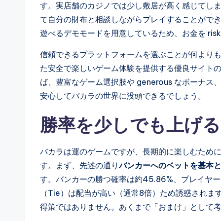
す。実店舗のカジノでは少し敷居が高く感じてし
て自分の財布と相談しながらプレイすることがで
遊べるデモモードを用意しているため、お金を ri
信頼できるプラットフォームを選ぶことが何より
た安全で楽しいゲーム体験を提供する優良サイト
ば、豊富なゲーム選択肢や generous なボー
安心してバカラの世界に没頭できるでしょう。
勝率を少しでも上げる
バカラは運のゲームですが、長期的に楽しむため
す。まず、先述の通り
バンカーへのベットを基本
す。バンカーの勝つ確率は約45.86%、プレイヤー
（Tie）は配当が高い（通常8倍）ため誘惑され
得策ではありません。あくまで「おまけ」として