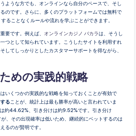
まうような方でも、オンラインなら自分のペースで、そし
きるのです。さらに、多くのプラットフォームでは無料で
sk することなくルールや流れを学ぶことができます。
も重要です。例えば、
オンラインカジノ バカラ
は、そうし
の一つとして知られています。こうしたサイトを利用すれ
ナス、そしてしっかりとしたカスタマーサポートを得ながら、
ための実践的戦略
にはいくつかの実践的な戦略を知っておくことが有効で
とする
ことが、統計上は最も勝率が高いと言われていま
は約44.62%、引き分けは約9.52%です。引き分け
ますが、その出現確率は低いため、継続的にベットするのは
考えるのが賢明です。