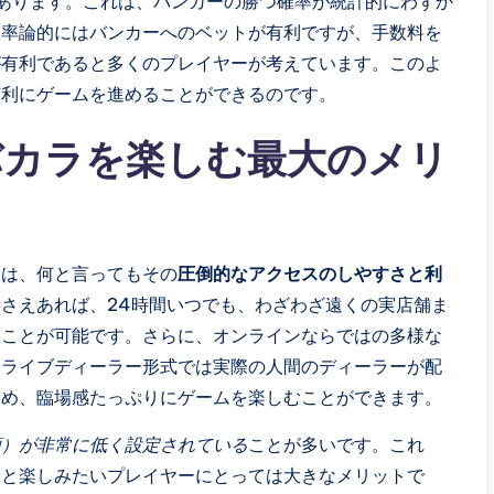
あります。これは、バンカーの勝つ確率が統計的にわずか
確率論的にはバンカーへのベットが有利ですが、手数料を
が有利であると多くのプレイヤーが考えています。このよ
有利にゲームを進めることができるのです。
バカラを楽しむ最大のメリ
点は、何と言ってもその
圧倒的なアクセスのしやすさと利
さえあれば、24時間いつでも、わざわざ遠くの実店舗ま
うことが可能です。さらに、オンラインならではの多様な
、ライブディーラー形式では実際の人間のディーラーが配
ため、臨場感たっぷりにゲームを楽しむことができます。
額）が非常に低く設定されている
ことが多いです。これ
りと楽しみたいプレイヤーにとっては大きなメリットで