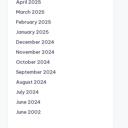
April 2025
March 2025
February 2025
January 2025
December 2024
November 2024
October 2024
September 2024
August 2024
July 2024
June 2024
June 2002