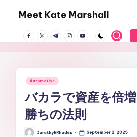
Meet Kate Marshall
Skip
to
From
content
facebook.com
twitter.com
t.me
instagram.com
youtube.com
personal
to
global:
a
full
spectrum
Posted
Automotive
in
blog
バカラで資産を倍増
勝ちの法則
September 2, 2025
DorothyERhodes
Posted